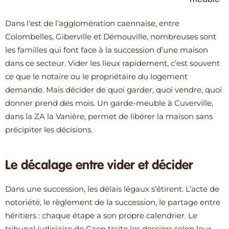
Dans l’est de l’agglomération caennaise, entre
Colombelles, Giberville et Démouville, nombreuses sont
les familles qui font face à la succession d’une maison
dans ce secteur. Vider les lieux rapidement, c’est souvent
ce que le notaire ou le propriétaire du logement
demande. Mais décider de quoi garder, quoi vendre, quoi
donner prend des mois. Un garde-meuble à Cuverville,
dans la ZA la Vanière, permet de libérer la maison sans
précipiter les décisions.
Le décalage entre vider et décider
Dans une succession, les délais légaux s’étirent. L’acte de
notoriété, le règlement de la succession, le partage entre
héritiers : chaque étape a son propre calendrier. Le
tribunal judiciaire de Caen traite les dossiers selon leur