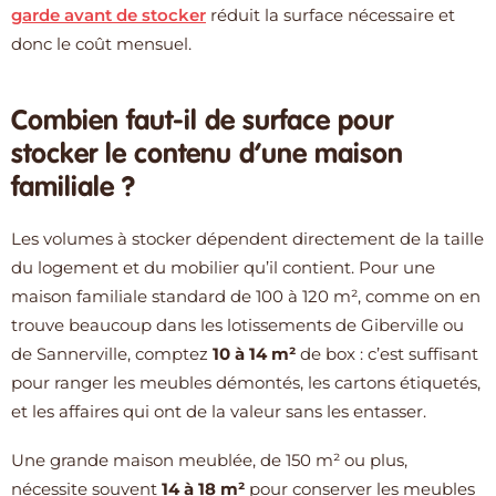
garde avant de stocker
réduit la surface nécessaire et
donc le coût mensuel.
Combien faut-il de surface pour
stocker le contenu d’une maison
familiale ?
Les volumes à stocker dépendent directement de la taille
du logement et du mobilier qu’il contient. Pour une
maison familiale standard de 100 à 120 m², comme on en
trouve beaucoup dans les lotissements de Giberville ou
de Sannerville, comptez
10 à 14 m²
de box : c’est suffisant
pour ranger les meubles démontés, les cartons étiquetés,
et les affaires qui ont de la valeur sans les entasser.
Une grande maison meublée, de 150 m² ou plus,
nécessite souvent
14 à 18 m²
pour conserver les meubles