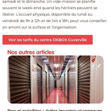
samedi et le dimanche. Un vide-maison se planifie
souvent le week-end quand les héritiers peuvent se
libérer. L’accueil physique, disponible du lundi au
vendredi de 9h à 12h et de 14h à 18h, peut vous conseiller
en amont sur la surface et l’organisation.
Voir les tarifs du centre OKBOX Cuverville
Nos autres articles