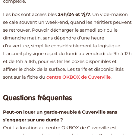
complexe.
Les box sont accessibles
24h/24 et 7j/7
. Un vide-maison
se cale souvent un week-end, quand les héritiers peuvent
se retrouver. Pouvoir décharger le samedi soir ou le
dimanche matin, sans dépendre d’une heure
d’ouverture, simplifie considérablement la logistique.
L’accueil physique reçoit du lundi au vendredi de 9h à 12h
et de 14h à 18h, pour visiter les boxes disponibles et
affiner le choix de la surface. Les tarifs et disponibilités
sont sur la fiche du
centre OKBOX de Cuverville
.
Questions fréquentes
Peut-on louer un garde-meuble à Cuverville sans
s’engager sur une durée ?
Oui. La location au centre OKBOX de Cuverville est