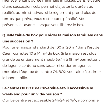
mensuelle, sans durée minimale imposée. Dans le cadre
d’une succession, cela permet d’ajuster la durée aux
réalités administratives : si le règlement prend plus de
temps que prévu, vous restez sans pénalité. Vous
prévenez à l’avance lorsque vous libérez le box.
Quelle taille de box pour vider la maison familiale dans
une succession ?
Pour une maison standard de 100 à 120 m² dans l’est de
Caen, comptez 10 à 14 m² de box. Si la maison est plus
grande ou entièrement meublée, 14 à 18 m² permettent
de loger le contenu sans tasser ni endommager les
meubles. L’équipe du centre OKBOX vous aide à estimer
la bonne taille.
Le centre OKBOX de Cuverville est-il accessible le
week-end pour un vide-maison ?
Oui. Le centre est accessible 24h/24 et 7j/7, y compris le