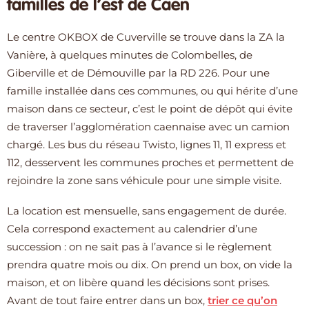
familles de l’est de Caen
Le centre OKBOX de Cuverville se trouve dans la ZA la
Vanière, à quelques minutes de Colombelles, de
Giberville et de Démouville par la RD 226. Pour une
famille installée dans ces communes, ou qui hérite d’une
maison dans ce secteur, c’est le point de dépôt qui évite
de traverser l’agglomération caennaise avec un camion
chargé. Les bus du réseau Twisto, lignes 11, 11 express et
112, desservent les communes proches et permettent de
rejoindre la zone sans véhicule pour une simple visite.
La location est mensuelle, sans engagement de durée.
Cela correspond exactement au calendrier d’une
succession : on ne sait pas à l’avance si le règlement
prendra quatre mois ou dix. On prend un box, on vide la
maison, et on libère quand les décisions sont prises.
Avant de tout faire entrer dans un box,
trier ce qu’on