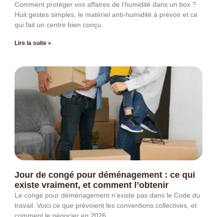
Comment protéger vos affaires de l’humidité dans un box ?
Huit gestes simples, le matériel anti-humidité à prévoir et ce
qui fait un centre bien conçu.
Lire la suite »
Jour de congé pour déménagement : ce qui
existe vraiment, et comment l’obtenir
Le congé pour déménagement n’existe pas dans le Code du
travail. Voici ce que prévoient les conventions collectives, et
comment le négocier en 2026.