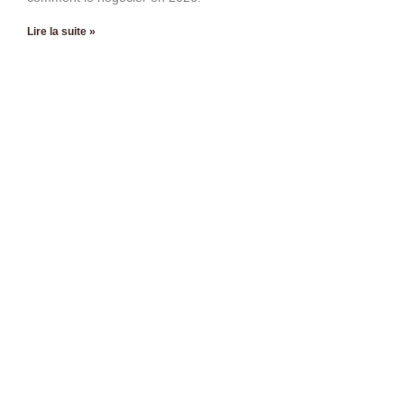
Lire la suite »