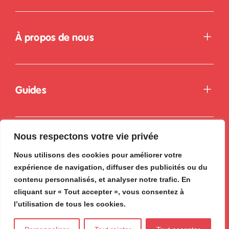
À propos de nous
Guides
Nous respectons votre vie privée
Nous utilisons des cookies pour améliorer votre
expérience de navigation, diffuser des publicités ou du
contenu personnalisés, et analyser notre trafic. En
cliquant sur « Tout accepter », vous consentez à
l’utilisation de tous les cookies.