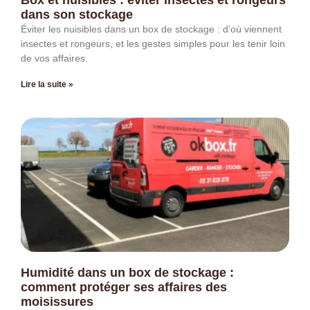
Box et nuisibles : éviter insectes et rongeurs
dans son stockage
Éviter les nuisibles dans un box de stockage : d’où viennent
insectes et rongeurs, et les gestes simples pour les tenir loin
de vos affaires.
Lire la suite »
Humidité dans un box de stockage :
comment protéger ses affaires des
moisissures