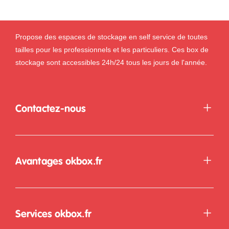
Propose des espaces de stockage en self service de toutes
tailles pour les professionnels et les particuliers. Ces box de
stockage sont accessibles 24h/24 tous les jours de l'année.
Contactez-nous
Avantages okbox.fr
Services okbox.fr