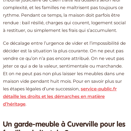
complexité, et les familles ne maîtrisent pas toujours ce
rythme. Pendant ce temps, la maison doit parfois être
rendue : bail résilié, charges qui courent, logement social
à restituer, ou simplement les frais qui s’accumulent.
Ce décalage entre l’urgence de vider et l’impossibilité de
décider est la situation la plus courante. On ne peut pas
vendre ce qu’on n’a pas encore attribué. On ne veut pas
jeter ce qui a de la valeur, sentimentale ou marchande.
Et on ne peut pas non plus laisser les meubles dans une
maison vide pendant huit mois. Pour en savoir plus sur
les étapes légales d’une succession,
service-public.fr
détaille les droits et les démarches en matière
d’héritage
.
Un garde-meuble à Cuverville pour les