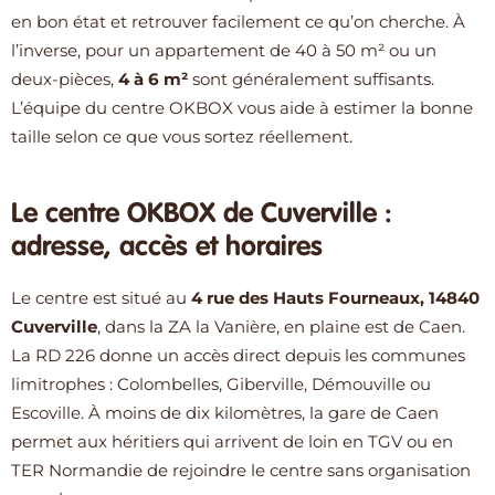
en bon état et retrouver facilement ce qu’on cherche. À
l’inverse, pour un appartement de 40 à 50 m² ou un
deux-pièces,
4 à 6 m²
sont généralement suffisants.
L’équipe du centre OKBOX vous aide à estimer la bonne
taille selon ce que vous sortez réellement.
Le centre OKBOX de Cuverville :
adresse, accès et horaires
Le centre est situé au
4 rue des Hauts Fourneaux, 14840
Cuverville
, dans la ZA la Vanière, en plaine est de Caen.
La RD 226 donne un accès direct depuis les communes
limitrophes : Colombelles, Giberville, Démouville ou
Escoville. À moins de dix kilomètres, la gare de Caen
permet aux héritiers qui arrivent de loin en TGV ou en
TER Normandie de rejoindre le centre sans organisation