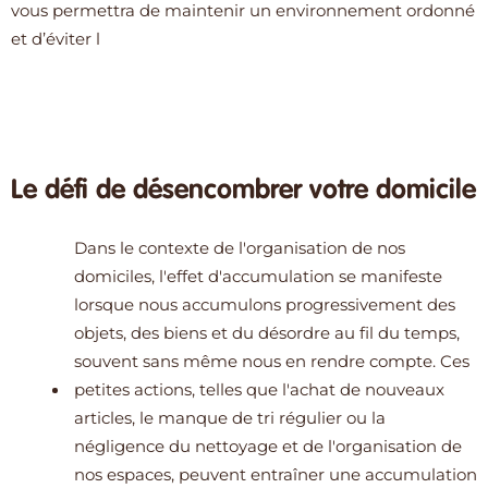
vous permettra de maintenir un environnement ordonné
et d’éviter l
Le défi de désencombrer votre domicile
Dans le contexte de l'organisation de nos
domiciles, l'effet d'accumulation se manifeste
lorsque nous accumulons progressivement des
objets, des biens et du désordre au fil du temps,
souvent sans même nous en rendre compte. Ces
petites actions, telles que l'achat de nouveaux
articles, le manque de tri régulier ou la
négligence du nettoyage et de l'organisation de
nos espaces, peuvent entraîner une accumulation