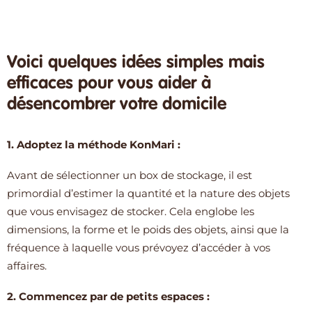
Voici quelques idées simples mais
efficaces pour vous aider à
désencombrer votre domicile
1. Adoptez la méthode KonMari :
Avant de sélectionner un box de stockage, il est
primordial d’estimer la quantité et la nature des objets
que vous envisagez de stocker. Cela englobe les
dimensions, la forme et le poids des objets, ainsi que la
fréquence à laquelle vous prévoyez d’accéder à vos
affaires.
2.
Commencez par de petits espaces
: