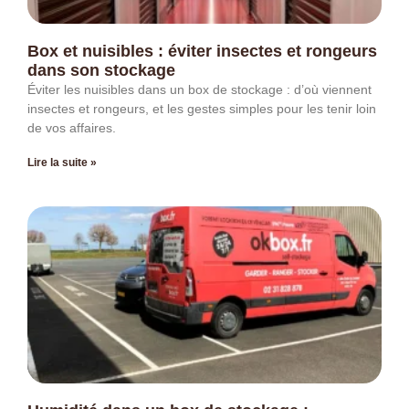
Box et nuisibles : éviter insectes et rongeurs
dans son stockage
Éviter les nuisibles dans un box de stockage : d’où viennent
insectes et rongeurs, et les gestes simples pour les tenir loin
de vos affaires.
Lire la suite »