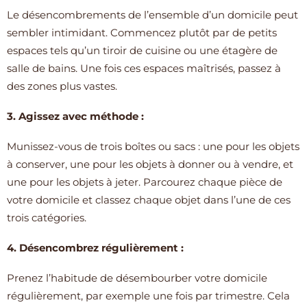
Le désencombrements de l’ensemble d’un domicile peut
sembler intimidant. Commencez plutôt par de petits
espaces tels qu’un tiroir de cuisine ou une étagère de
salle de bains. Une fois ces espaces maîtrisés, passez à
des zones plus vastes.
3.
Agissez avec méthode
:
Munissez-vous de trois boîtes ou sacs : une pour les objets
à conserver, une pour les objets à donner ou à vendre, et
une pour les objets à jeter. Parcourez chaque pièce de
votre domicile et classez chaque objet dans l’une de ces
trois catégories.
4.
Désencombrez régulièrement
:
Prenez l’habitude de désembourber votre domicile
régulièrement, par exemple une fois par trimestre. Cela