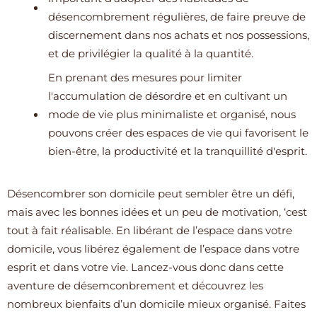
désencombrement régulières, de faire preuve de
discernement dans nos achats et nos possessions,
et de privilégier la qualité à la quantité.
En prenant des mesures pour limiter
l'accumulation de désordre et en cultivant un
mode de vie plus minimaliste et organisé, nous
pouvons créer des espaces de vie qui favorisent le
bien-être, la productivité et la tranquillité d'esprit.
Désencombrer son domicile peut sembler être un défi,
mais avec les bonnes idées et un peu de motivation, ‘cest
tout à fait réalisable. En libérant de l’espace dans votre
domicile, vous libérez également de l’espace dans votre
esprit et dans votre vie. Lancez-vous donc dans cette
aventure de désemconbrement et découvrez les
nombreux bienfaits d’un domicile mieux organisé. Faites