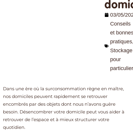
domic
03/05/20
Conseils
et bonne
pratiques
Stockage
pour
particulie
Dans une ère où la surconsommation règne en maître,
nos domiciles peuvent rapidement se retrouver
encombrés par des objets dont nous n’avons guère
besoin. Désencombrer votre domicile peut vous aider à
retrouver de l’espace et à mieux structurer votre
quotidien.