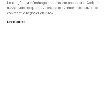
Le congé pour déménagement n’existe pas dans le Code du
travail. Voici ce que prévoient les conventions collectives, et
comment le négocier en 2026.
Lire la suite »