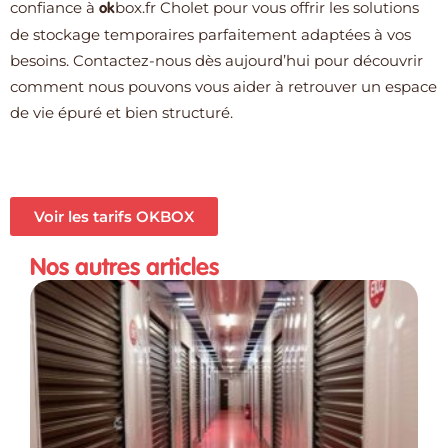
confiance à
box.fr
Cholet pour vous offrir les solutions
ok
de stockage temporaires parfaitement adaptées à vos
besoins. Contactez-nous dès aujourd’hui pour découvrir
comment nous pouvons vous aider à retrouver un espace
de vie épuré et bien structuré.
Voir les tarifs OKBOX
Nos autres articles