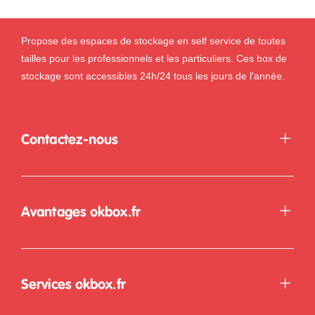
Propose des espaces de stockage en self service de toutes
tailles pour les professionnels et les particuliers. Ces box de
stockage sont accessibles 24h/24 tous les jours de l'année.
Contactez-nous
Avantages okbox.fr
Services okbox.fr