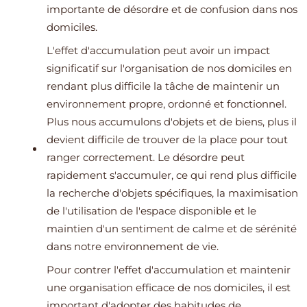
importante de désordre et de confusion dans nos
domiciles.
L'effet d'accumulation peut avoir un impact
significatif sur l'organisation de nos domiciles en
rendant plus difficile la tâche de maintenir un
environnement propre, ordonné et fonctionnel.
Plus nous accumulons d'objets et de biens, plus il
devient difficile de trouver de la place pour tout
ranger correctement. Le désordre peut
rapidement s'accumuler, ce qui rend plus difficile
la recherche d'objets spécifiques, la maximisation
de l'utilisation de l'espace disponible et le
maintien d'un sentiment de calme et de sérénité
dans notre environnement de vie.
Pour contrer l'effet d'accumulation et maintenir
une organisation efficace de nos domiciles, il est
important d'adopter des habitudes de