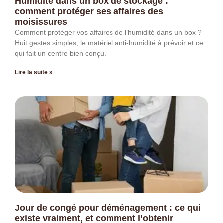
Humidité dans un box de stockage :
comment protéger ses affaires des
moisissures
Comment protéger vos affaires de l’humidité dans un box ?
Huit gestes simples, le matériel anti-humidité à prévoir et ce
qui fait un centre bien conçu.
Lire la suite »
Jour de congé pour déménagement : ce qui
existe vraiment, et comment l’obtenir