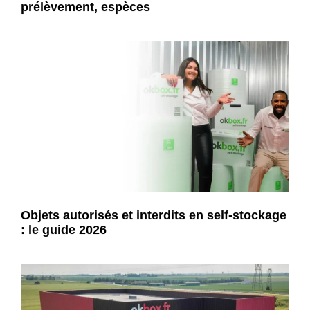
prélèvement, espèces
Objets autorisés et interdits en self-stockage
: le guide 2026