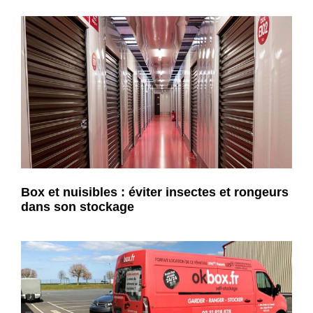
Box et nuisibles : éviter insectes et rongeurs
dans son stockage