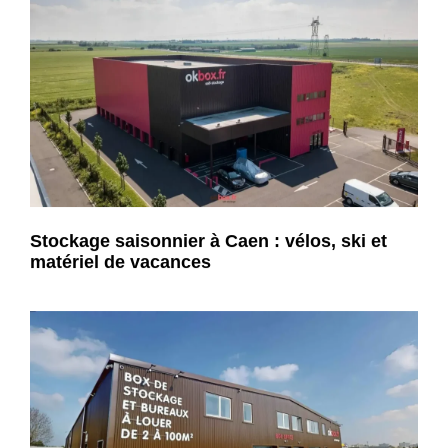
Stockage saisonnier à Caen : vélos, ski et
matériel de vacances