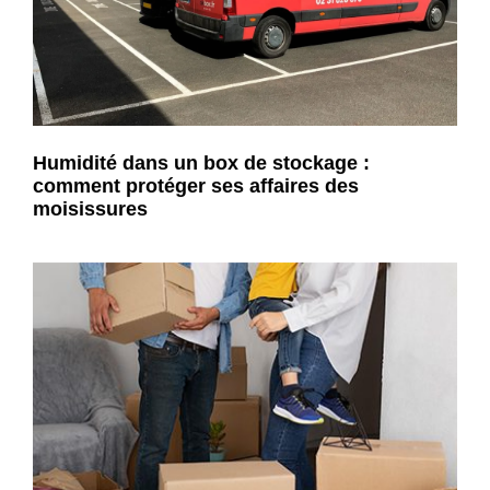
Humidité dans un box de stockage :
comment protéger ses affaires des
moisissures