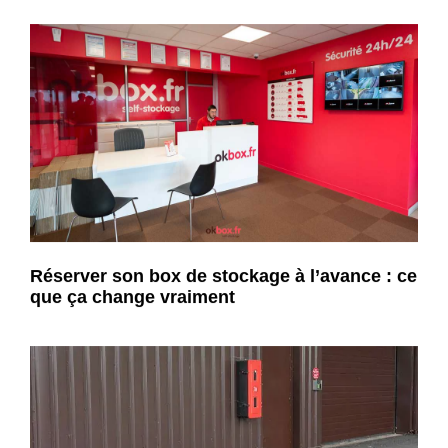
Réserver son box de stockage à l’avance : ce
que ça change vraiment