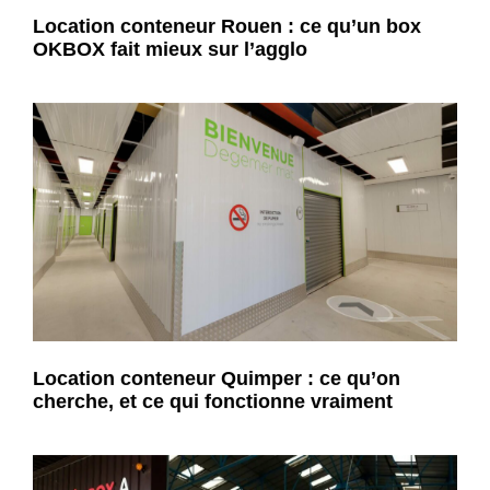
Location conteneur Rouen : ce qu’un box
OKBOX fait mieux sur l’agglo
Location conteneur Quimper : ce qu’on
cherche, et ce qui fonctionne vraiment