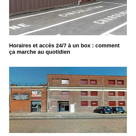
Horaires et accès 24/7 à un box : comment
ça marche au quotidien