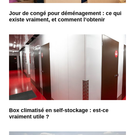
Jour de congé pour déménagement : ce qui
existe vraiment, et comment l’obtenir
Box climatisé en self-stockage : est-ce
vraiment utile ?