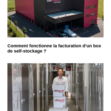
Comment fonctionne la facturation d’un box
de self-stockage ?