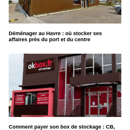
Déménager au Havre : où stocker ses
affaires près du port et du centre
Comment payer son box de stockage : CB,