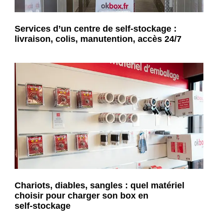
Services d’un centre de self-stockage :
livraison, colis, manutention, accès 24/7
Chariots, diables, sangles : quel matériel
choisir pour charger son box en
self-stockage