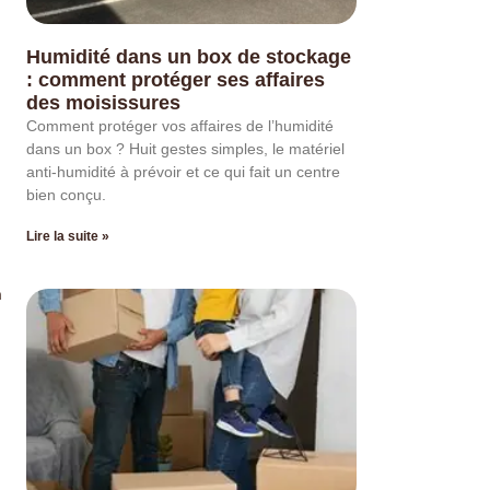
Humidité dans un box de stockage
: comment protéger ses affaires
des moisissures
Comment protéger vos affaires de l’humidité
dans un box ? Huit gestes simples, le matériel
anti-humidité à prévoir et ce qui fait un centre
bien conçu.
Lire la suite »
n