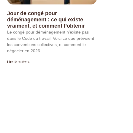
Jour de congé pour
déménagement : ce qui existe
vraiment, et comment l’obtenir
Le congé pour déménagement n’existe pas
dans le Code du travail. Voici ce que prévoient
les conventions collectives, et comment le
négocier en 2026.
e
Lire la suite »