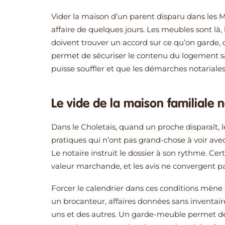
Vider la maison d’un parent disparu dans les 
affaire de quelques jours. Les meubles sont là, 
doivent trouver un accord sur ce qu’on garde,
permet de sécuriser le contenu du logement sa
puisse souffler et que les démarches notariales
Le vide de la maison familiale n
Dans le Choletais, quand un proche disparaît, 
pratiques qui n’ont pas grand-chose à voir avec 
Le notaire instruit le dossier à son rythme. C
valeur marchande, et les avis ne convergent p
Forcer le calendrier dans ces conditions mène 
un brocanteur, affaires données sans inventair
uns et des autres. Un garde-meuble permet de 