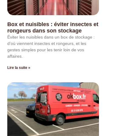
Box et nuisibles : éviter insectes et
rongeurs dans son stockage
Éviter les nuisibles dans un box de stockage :
d’où viennent insectes et rongeurs, et les
gestes simples pour les tenir loin de vos
affaires.
Lire la suite »