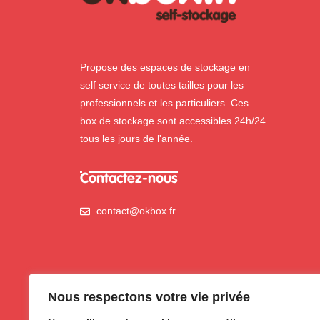
Propose des espaces de stockage en
self service de toutes tailles pour les
professionnels et les particuliers. Ces
box de stockage sont accessibles 24h/24
tous les jours de l'année.
Contactez-nous
contact@okbox.fr
Nous respectons votre vie privée