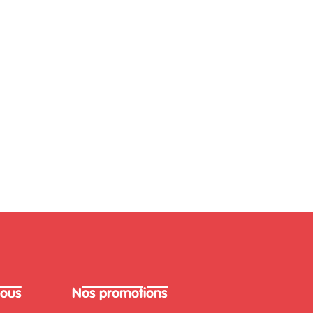
nous
Nos promotions