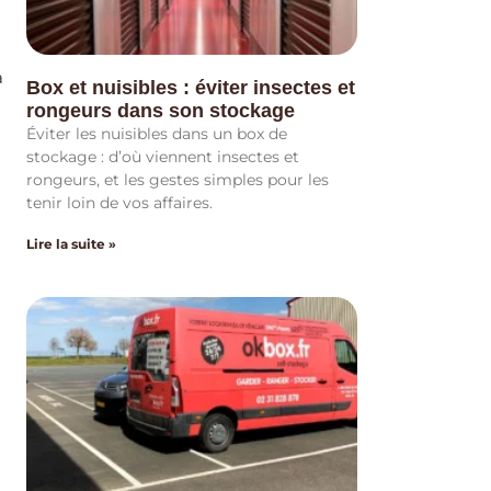
a
Box et nuisibles : éviter insectes et
rongeurs dans son stockage
Éviter les nuisibles dans un box de
stockage : d’où viennent insectes et
rongeurs, et les gestes simples pour les
tenir loin de vos affaires.
Lire la suite »