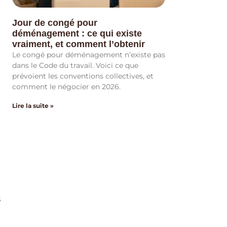
Jour de congé pour
déménagement : ce qui existe
vraiment, et comment l’obtenir
Le congé pour déménagement n’existe pas
dans le Code du travail. Voici ce que
prévoient les conventions collectives, et
comment le négocier en 2026.
Lire la suite »
s