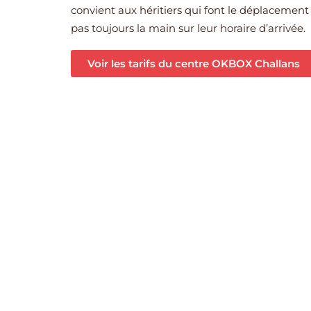
convient aux héritiers qui font le déplacement
pas toujours la main sur leur horaire d’arrivée.
Voir les tarifs du centre OKBOX Challans