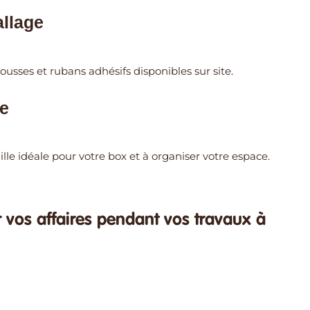
allage
ousses et rubans adhésifs disponibles sur site.
ée
lle idéale pour votre box et à organiser votre espace.
r vos affaires pendant vos travaux à