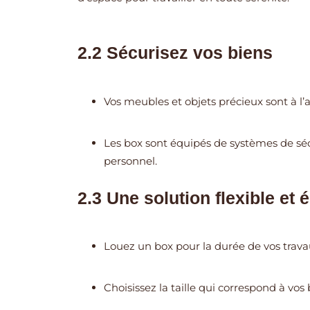
2.2 Sécurisez vos biens
Vos meubles et objets précieux sont à l
Les box sont équipés de systèmes de séc
personnel.
2.3 Une solution flexible et
Louez un box pour la durée de vos tra
Choisissez la taille qui correspond à vos