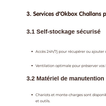
3. Services d’Okbox Challans 
3.1 Self-stockage sécurisé
Accès 24h/7j pour récupérer ou ajouter d
Ventilation optimale pour préserver vos 
3.2 Matériel de manutention
Chariots et monte-charges sont disponib
et outils.