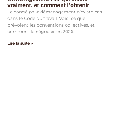
vraiment, et comment l’obtenir
Le congé pour déménagement n’existe pas
dans le Code du travail. Voici ce que
prévoient les conventions collectives, et
comment le négocier en 2026.
Lire la suite »