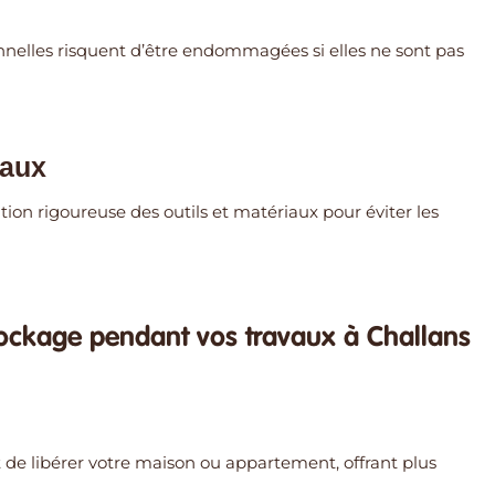
sonnelles risquent d’être endommagées si elles ne sont pas
iaux
ion rigoureuse des outils et matériaux pour éviter les
tockage pendant vos travaux à Challans
de libérer votre maison ou appartement, offrant plus