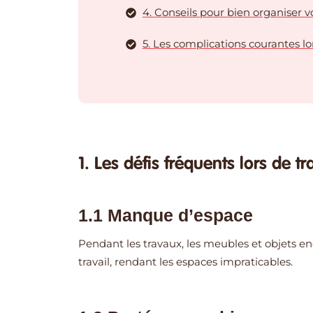
4. Conseils pour bien organiser v
5. Les complications courantes l
1. Les défis fréquents lors de 
1.1 Manque d’espace
Pendant les travaux, les meubles et objets 
travail, rendant les espaces impraticables.