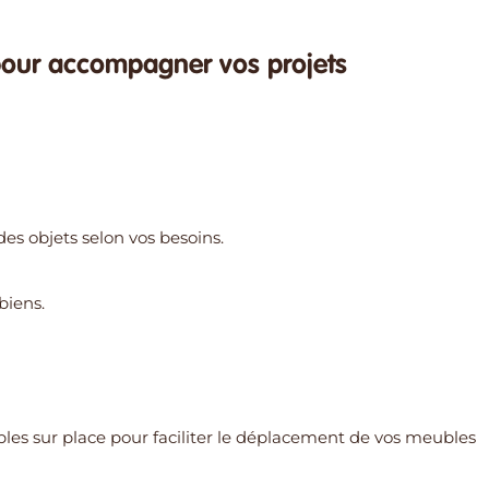
pour accompagner vos projets
es objets selon vos besoins.
biens.
les sur place pour faciliter le déplacement de vos meubles