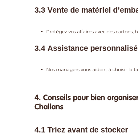
3.3 Vente de matériel d’emb
Protégez vos affaires avec des cartons, h
3.4 Assistance personnalis
Nos managers vous aident à choisir la tai
4. Conseils pour bien organise
Challans
4.1 Triez avant de stocker