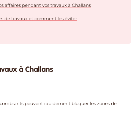
os affaires pendant vos travaux à Challans
ors de travaux et comment les éviter
travaux à Challans
encombrants peuvent rapidement bloquer les zones de