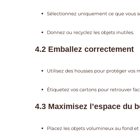
Sélectionnez uniquement ce que vous s
Donnez ou recyclez les objets inutiles.
4.2 Emballez correctement
Utilisez des housses pour protéger vos m
Étiquetez vos cartons pour retrouver fac
4.3 Maximisez l’espace du 
Placez les objets volumineux au fond et 