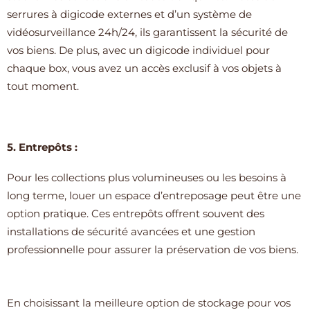
serrures à digicode externes et d’un système de
vidéosurveillance 24h/24, ils garantissent la sécurité de
vos biens. De plus, avec un digicode individuel pour
chaque box, vous avez un accès exclusif à vos objets à
tout moment.
5. Entrepôts :
Pour les collections plus volumineuses ou les besoins à
long terme, louer un espace d’entreposage peut être une
option pratique. Ces entrepôts offrent souvent des
installations de sécurité avancées et une gestion
professionnelle pour assurer la préservation de vos biens.
En choisissant la meilleure option de stockage pour vos