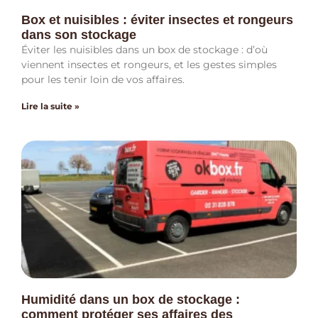
Box et nuisibles : éviter insectes et rongeurs
dans son stockage
Éviter les nuisibles dans un box de stockage : d’où
viennent insectes et rongeurs, et les gestes simples
pour les tenir loin de vos affaires.
Lire la suite »
Humidité dans un box de stockage :
comment protéger ses affaires des