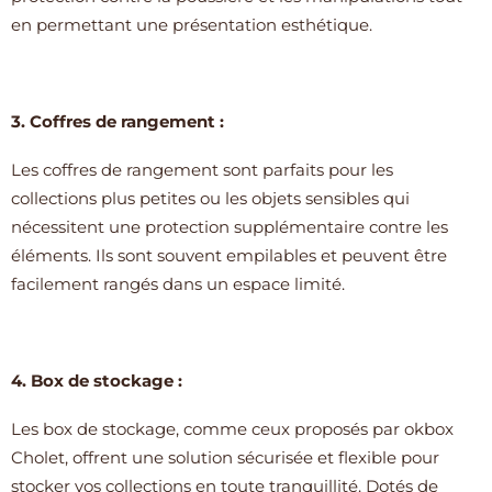
en permettant une présentation esthétique.
3. Coffres de rangement :
Les coffres de rangement sont parfaits pour les
collections plus petites ou les objets sensibles qui
nécessitent une protection supplémentaire contre les
éléments. Ils sont souvent empilables et peuvent être
facilement rangés dans un espace limité.
4. Box de stockage :
Les box de stockage, comme ceux proposés par okbox
Cholet, offrent une solution sécurisée et flexible pour
stocker vos collections en toute tranquillité. Dotés de