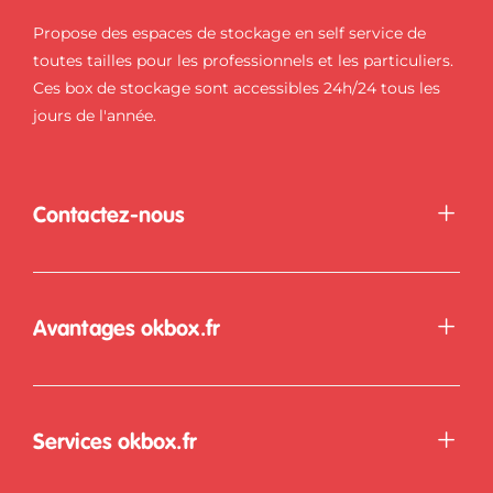
Propose des espaces de stockage en self service de
toutes tailles pour les professionnels et les particuliers.
Ces box de stockage sont accessibles 24h/24 tous les
jours de l'année.
Contactez-nous
Avantages okbox.fr
Services okbox.fr