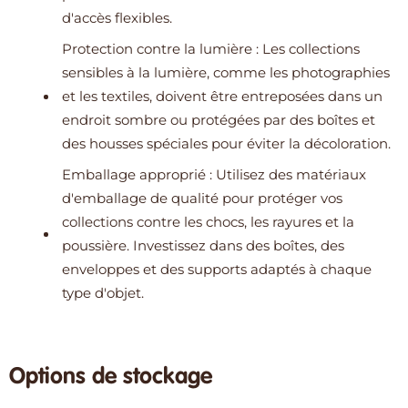
d'accès flexibles.
Protection contre la lumière : Les collections
sensibles à la lumière, comme les photographies
et les textiles, doivent être entreposées dans un
endroit sombre ou protégées par des boîtes et
des housses spéciales pour éviter la décoloration.
Emballage approprié : Utilisez des matériaux
d'emballage de qualité pour protéger vos
collections contre les chocs, les rayures et la
poussière. Investissez dans des boîtes, des
enveloppes et des supports adaptés à chaque
type d'objet.
Options de stockage