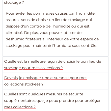
stockage ?
Pour éviter les dommages causés par l'humidité,
assurez-vous de choisir un lieu de stockage qui
dispose d'un contrôle de l'humidité ou qui est
climatisé. De plus, vous pouvez utiliser des
déshumidificateurs à l'intérieur de votre espace de
stockage pour maintenir l'humidité sous contrôle.
Quelle est la meilleure façon de choisir le bon lieu de
stockage pour mes collections ?
Devrais-je envisager une assurance pour mes
collections stockées ?
Quelles sont quelques mesures de sécurité
supplémentaires que je peux prendre pour protéger
mes collections ?