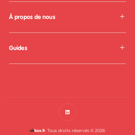
À propos de nous
Guides
. Tous droits réservés © 2026
ok
box.fr