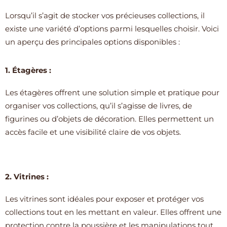
Lorsqu’il s’agit de stocker vos précieuses collections, il
existe une variété d’options parmi lesquelles choisir. Voici
un aperçu des principales options disponibles :
1. Étagères :
Les étagères offrent une solution simple et pratique pour
organiser vos collections, qu’il s’agisse de livres, de
figurines ou d’objets de décoration. Elles permettent un
accès facile et une visibilité claire de vos objets.
2. Vitrines :
Les vitrines sont idéales pour exposer et protéger vos
collections tout en les mettant en valeur. Elles offrent une
protection contre la poussière et les manipulations tout