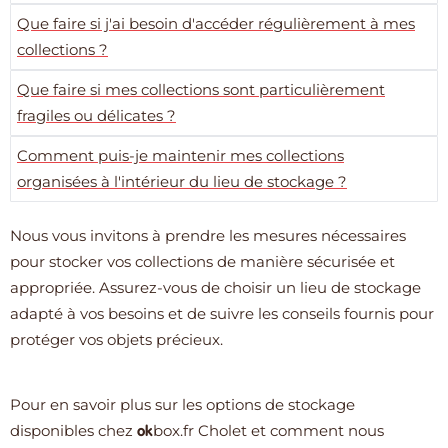
Que faire si j'ai besoin d'accéder régulièrement à mes
collections ?
Que faire si mes collections sont particulièrement
fragiles ou délicates ?
Comment puis-je maintenir mes collections
organisées à l'intérieur du lieu de stockage ?
Nous vous invitons à prendre les mesures nécessaires
pour stocker vos collections de manière sécurisée et
appropriée. Assurez-vous de choisir un lieu de stockage
adapté à vos besoins et de suivre les conseils fournis pour
protéger vos objets précieux.
Pour en savoir plus sur les options de stockage
disponibles chez
box.fr
Cholet et comment nous
ok