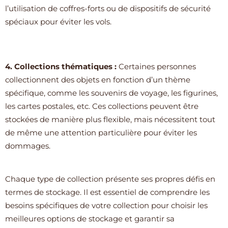
l’utilisation de coffres-forts ou de dispositifs de sécurité
spéciaux pour éviter les vols.
4. Collections thématiques :
Certaines personnes
collectionnent des objets en fonction d’un thème
spécifique, comme les souvenirs de voyage, les figurines,
les cartes postales, etc. Ces collections peuvent être
stockées de manière plus flexible, mais nécessitent tout
de même une attention particulière pour éviter les
dommages.
Chaque type de collection présente ses propres défis en
termes de stockage. Il est essentiel de comprendre les
besoins spécifiques de votre collection pour choisir les
meilleures options de stockage et garantir sa