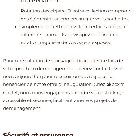
l'ordre et la clarté.
Rotation des objets : Si votre collection comprend
des éléments saisonniers ou que vous souhaitez
simplement mettre en valeur certains objets à
différents moments, envisagez de faire une
rotation régulière de vos objets exposés.
Pour une solution de stockage efficace et sûre lors de
votre prochain déménagement, prenez contact avec
nous aujourd’hui pour recevoir un devis gratuit et
bénéficier de notre offre d’inauguration. Chez
box.fr
ok
Cholet, nous nous engageons à rendre votre stockage
accessible et sécurisé, facilitant ainsi vos projets de
déménagement.
Sécurité et assurance