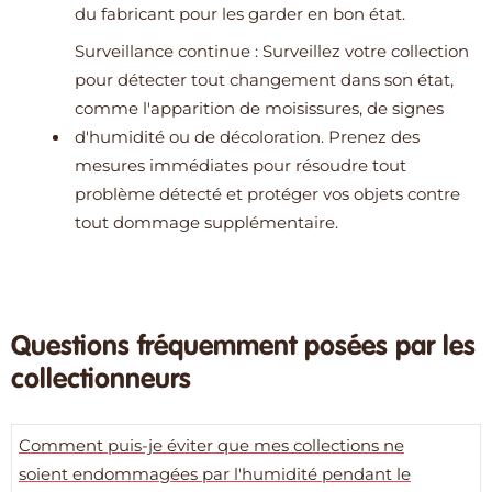
du fabricant pour les garder en bon état.
Surveillance continue : Surveillez votre collection
pour détecter tout changement dans son état,
comme l'apparition de moisissures, de signes
d'humidité ou de décoloration. Prenez des
mesures immédiates pour résoudre tout
problème détecté et protéger vos objets contre
tout dommage supplémentaire.
Questions fréquemment posées par les
collectionneurs
Comment puis-je éviter que mes collections ne
soient endommagées par l'humidité pendant le