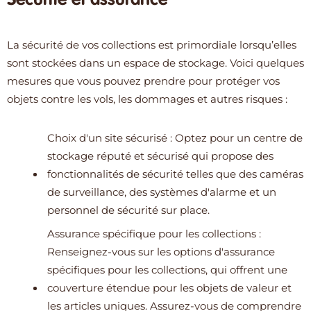
La sécurité de vos collections est primordiale lorsqu’elles
sont stockées dans un espace de stockage. Voici quelques
mesures que vous pouvez prendre pour protéger vos
objets contre les vols, les dommages et autres risques :
Choix d'un site sécurisé : Optez pour un centre de
stockage réputé et sécurisé qui propose des
fonctionnalités de sécurité telles que des caméras
de surveillance, des systèmes d'alarme et un
personnel de sécurité sur place.
Assurance spécifique pour les collections :
Renseignez-vous sur les options d'assurance
spécifiques pour les collections, qui offrent une
couverture étendue pour les objets de valeur et
les articles uniques. Assurez-vous de comprendre