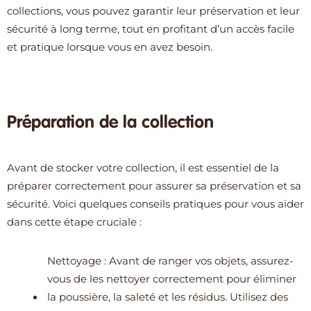
collections, vous pouvez garantir leur préservation et leur
sécurité à long terme, tout en profitant d’un accès facile
et pratique lorsque vous en avez besoin.
Préparation de la collection
Avant de stocker votre collection, il est essentiel de la
préparer correctement pour assurer sa préservation et sa
sécurité. Voici quelques conseils pratiques pour vous aider
dans cette étape cruciale :
Nettoyage : Avant de ranger vos objets, assurez-
vous de les nettoyer correctement pour éliminer
la poussière, la saleté et les résidus. Utilisez des