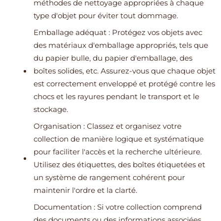
méthodes de nettoyage appropriées à chaque
type d'objet pour éviter tout dommage.
Emballage adéquat : Protégez vos objets avec
des matériaux d'emballage appropriés, tels que
du papier bulle, du papier d'emballage, des
boîtes solides, etc. Assurez-vous que chaque objet
est correctement enveloppé et protégé contre les
chocs et les rayures pendant le transport et le
stockage.
Organisation : Classez et organisez votre
collection de manière logique et systématique
pour faciliter l'accès et la recherche ultérieure.
Utilisez des étiquettes, des boîtes étiquetées et
un système de rangement cohérent pour
maintenir l'ordre et la clarté.
Documentation : Si votre collection comprend
des documents ou des informations associées,