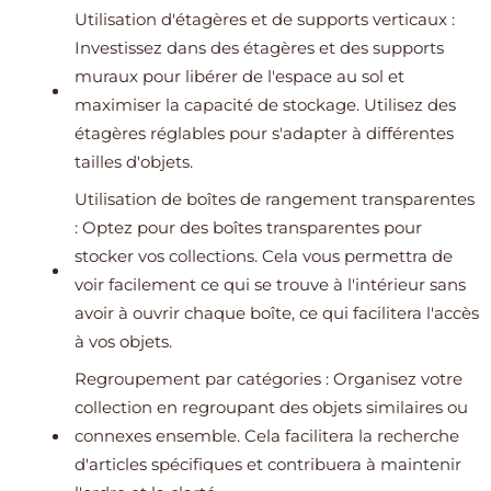
Utilisation d'étagères et de supports verticaux :
Investissez dans des étagères et des supports
muraux pour libérer de l'espace au sol et
maximiser la capacité de stockage. Utilisez des
étagères réglables pour s'adapter à différentes
tailles d'objets.
Utilisation de boîtes de rangement transparentes
: Optez pour des boîtes transparentes pour
stocker vos collections. Cela vous permettra de
voir facilement ce qui se trouve à l'intérieur sans
avoir à ouvrir chaque boîte, ce qui facilitera l'accès
à vos objets.
Regroupement par catégories : Organisez votre
collection en regroupant des objets similaires ou
connexes ensemble. Cela facilitera la recherche
d'articles spécifiques et contribuera à maintenir