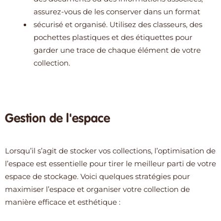
assurez-vous de les conserver dans un format
sécurisé et organisé. Utilisez des classeurs, des
pochettes plastiques et des étiquettes pour
garder une trace de chaque élément de votre
collection.
Gestion de l'espace
Lorsqu’il s’agit de stocker vos collections, l’optimisation de
l’espace est essentielle pour tirer le meilleur parti de votre
espace de stockage. Voici quelques stratégies pour
maximiser l’espace et organiser votre collection de
manière efficace et esthétique :