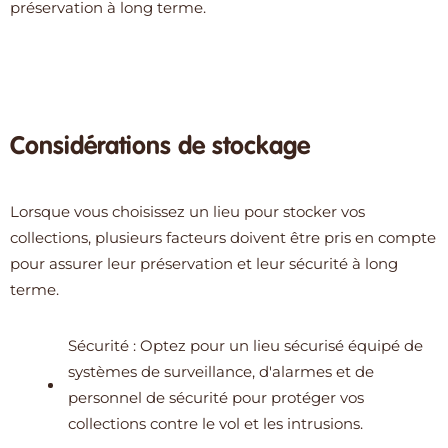
préservation à long terme.
Considérations de stockage
Lorsque vous choisissez un lieu pour stocker vos
collections, plusieurs facteurs doivent être pris en compte
pour assurer leur préservation et leur sécurité à long
terme.
Sécurité : Optez pour un lieu sécurisé équipé de
systèmes de surveillance, d'alarmes et de
personnel de sécurité pour protéger vos
collections contre le vol et les intrusions.