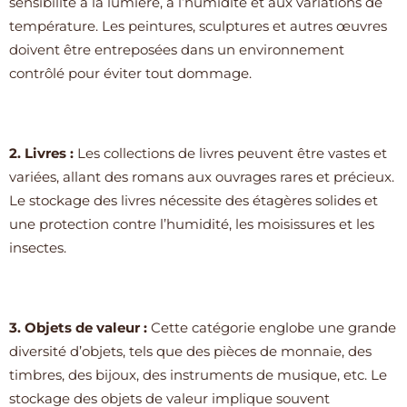
sensibilité à la lumière, à l’humidité et aux variations de
température. Les peintures, sculptures et autres œuvres
doivent être entreposées dans un environnement
contrôlé pour éviter tout dommage.
2. Livres :
Les collections de livres peuvent être vastes et
variées, allant des romans aux ouvrages rares et précieux.
Le stockage des livres nécessite des étagères solides et
une protection contre l’humidité, les moisissures et les
insectes.
3. Objets de valeur :
Cette catégorie englobe une grande
diversité d’objets, tels que des pièces de monnaie, des
timbres, des bijoux, des instruments de musique, etc. Le
stockage des objets de valeur implique souvent