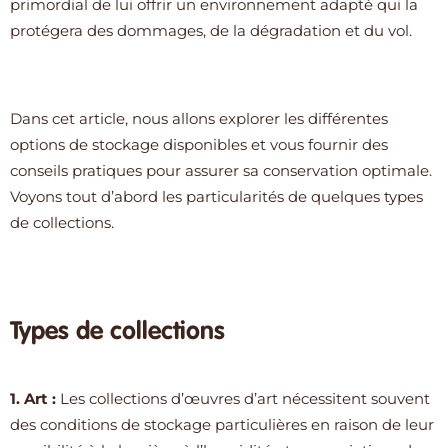
primordial de lui offrir un environnement adapté qui la
protégera des dommages, de la dégradation et du vol.
Dans cet article, nous allons explorer les différentes
options de stockage disponibles et vous fournir des
conseils pratiques pour assurer sa conservation optimale.
Voyons tout d’abord les particularités de quelques types
de collections.
Types de collections
1. Art :
Les collections d’œuvres d’art nécessitent souvent
des conditions de stockage particulières en raison de leur