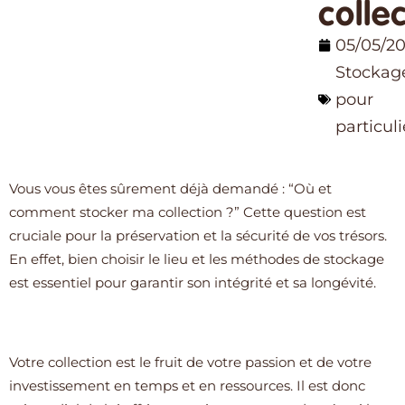
colle
05/05/2
Stockag
pour
particuli
Vous vous êtes sûrement déjà demandé : “Où et
comment stocker ma collection ?” Cette question est
cruciale pour la préservation et la sécurité de vos trésors.
En effet, bien choisir le lieu et les méthodes de stockage
est essentiel pour garantir son intégrité et sa longévité.
Votre collection est le fruit de votre passion et de votre
investissement en temps et en ressources. Il est donc