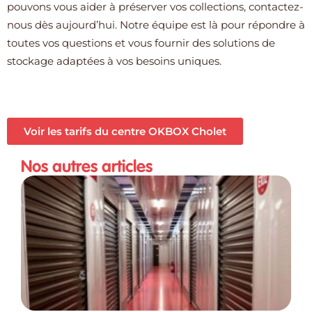
pouvons vous aider à préserver vos collections, contactez-
nous dès aujourd’hui. Notre équipe est là pour répondre à
toutes vos questions et vous fournir des solutions de
stockage adaptées à vos besoins uniques.
Voir les tarifs du centre OKBOX Cholet
Nos autres articles