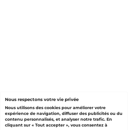
Nous respectons votre vie privée
Nous utilisons des cookies pour améliorer votre
expérience de navigation, diffuser des publicités ou du
contenu personnalisés, et analyser notre trafic. En
cliquant sur « Tout accepter », vous consentez à