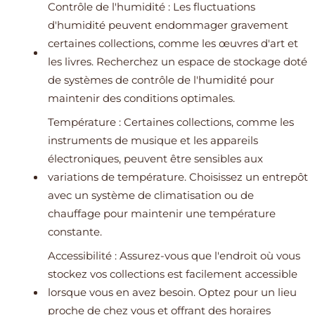
Contrôle de l'humidité : Les fluctuations
d'humidité peuvent endommager gravement
certaines collections, comme les œuvres d'art et
les livres. Recherchez un espace de stockage doté
de systèmes de contrôle de l'humidité pour
maintenir des conditions optimales.
Température : Certaines collections, comme les
instruments de musique et les appareils
électroniques, peuvent être sensibles aux
variations de température. Choisissez un entrepôt
avec un système de climatisation ou de
chauffage pour maintenir une température
constante.
Accessibilité : Assurez-vous que l'endroit où vous
stockez vos collections est facilement accessible
lorsque vous en avez besoin. Optez pour un lieu
proche de chez vous et offrant des horaires