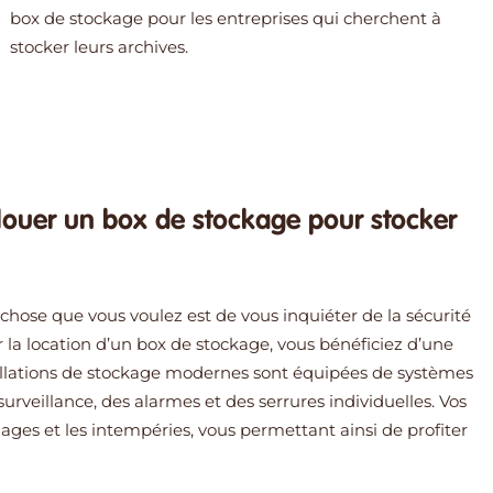
box de stockage pour les entreprises qui cherchent à
stocker leurs archives.
 louer un box de stockage pour stocker
chose que vous voulez est de vous inquiéter de la sécurité
r la location d’un box de stockage, vous bénéficiez d’une
tallations de stockage modernes sont équipées de systèmes
urveillance, des alarmes et des serrures individuelles. Vos
ages et les intempéries, vous permettant ainsi de profiter