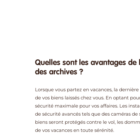
Quelles sont les avantages de
des archives ?
Lorsque vous partez en vacances, la dernière 
de vos biens laissés chez vous. En optant pou
sécurité maximale pour vos affaires. Les ins
de sécurité avancés tels que des caméras de s
biens seront protégés contre le vol, les domm
de vos vacances en toute sérénité.