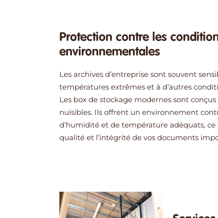
Protection contre les conditio
environnementales
Les archives d’entreprise sont souvent sensi
températures extrêmes et à d’autres condi
Les box de stockage modernes sont conçus p
nuisibles. Ils offrent un environnement cont
d’humidité et de température adéquats, ce 
qualité et l’intégrité de vos documents impo