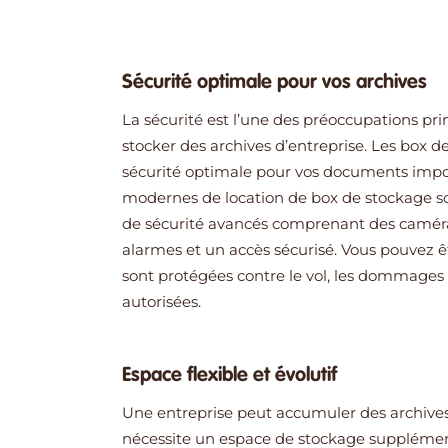
Sécurité optimale pour vos archives
La sécurité est l’une des préoccupations princ
stocker des archives d’entreprise. Les box d
sécurité optimale pour vos documents import
modernes de location de box de stockage s
de sécurité avancés comprenant des caméras
alarmes et un accès sécurisé. Vous pouvez ê
sont protégées contre le vol, les dommages 
autorisées.
Espace flexible et évolutif
Une entreprise peut accumuler des archives 
nécessite un espace de stockage supplément