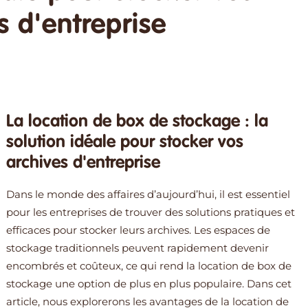
s d'entreprise
La location de box de stockage : la
solution idéale pour stocker vos
archives d'entreprise
Dans le monde des affaires d’aujourd’hui, il est essentiel
pour les entreprises de trouver des solutions pratiques et
efficaces pour stocker leurs archives. Les espaces de
stockage traditionnels peuvent rapidement devenir
encombrés et coûteux, ce qui rend la location de box de
stockage une option de plus en plus populaire. Dans cet
article, nous explorerons les avantages de la location de