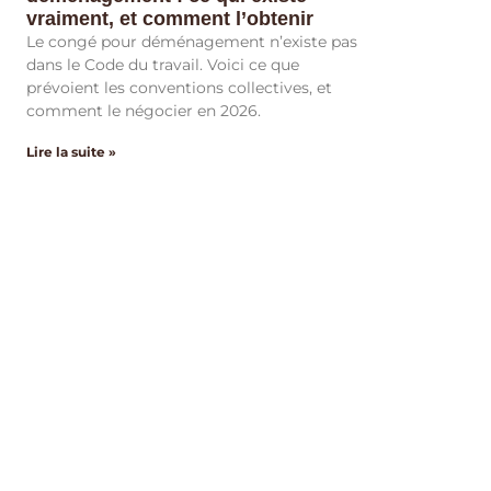
vraiment, et comment l’obtenir
Le congé pour déménagement n’existe pas
dans le Code du travail. Voici ce que
prévoient les conventions collectives, et
comment le négocier en 2026.
Lire la suite »