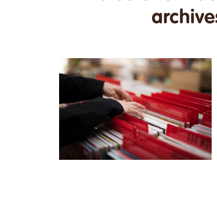
archive