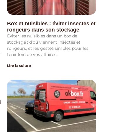
Box et nuisibles : éviter insectes et
rongeurs dans son stockage
Éviter les nuisibles dans un box de
stockage : d’où viennent insectes et
rongeurs, et les gestes simples pour les
t
tenir loin de vos affaires.
Lire la suite »
i