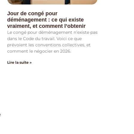
Jour de congé pour
déménagement : ce qui existe
vraiment, et comment l’obtenir
Le congé pour déménagement n’existe pas
dans le Code du travail. Voici ce que
prévoient les conventions collectives, et
comment le négocier en 2026.
Lire la suite »
e