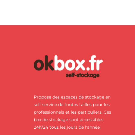
Propose des espaces de stockage en
self service de toutes tailles pour les
professionnels et les particuliers. Ces
box de stockage sont accessibles
24h/24 tous les jours de l'année.