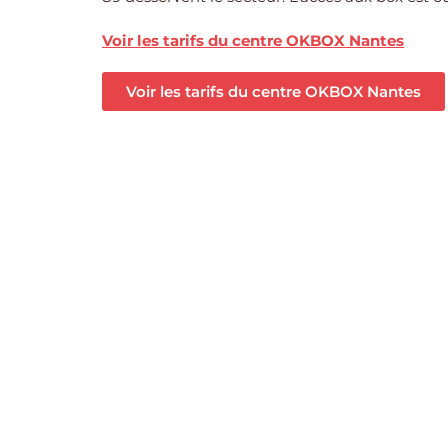
Voir les tarifs du centre OKBOX Nantes
Voir les tarifs du centre OKBOX Nantes