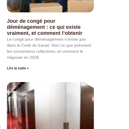
-
Jour de congé pour
déménagement : ce qui existe
vraiment, et comment l’obtenir
Le congé pour déménagement n’existe pas
dans le Code du travail. Voici ce que prévoient
les conventions collectives, et comment le
négocier en 2026.
Lire la suite »
t