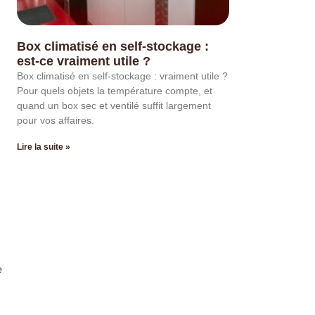
Box climatisé en self-stockage :
est-ce vraiment utile ?
Box climatisé en self-stockage : vraiment utile ?
Pour quels objets la température compte, et
quand un box sec et ventilé suffit largement
pour vos affaires.
Lire la suite »
e