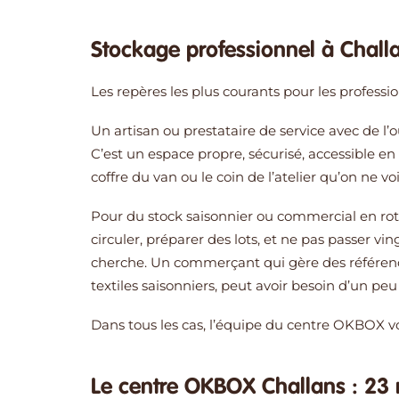
Stockage professionnel à Challan
Les repères les plus courants pour les professio
Un artisan ou prestataire de service avec de l’o
C’est un espace propre, sécurisé, accessible e
coffre du van ou le coin de l’atelier qu’on ne voi
Pour du stock saisonnier ou commercial en rot
circuler, préparer des lots, et ne pas passer v
cherche. Un commerçant qui gère des référenc
textiles saisonniers, peut avoir besoin d’un pe
Dans tous les cas, l’équipe du centre OKBOX vo
Le centre OKBOX Challans : 23 r