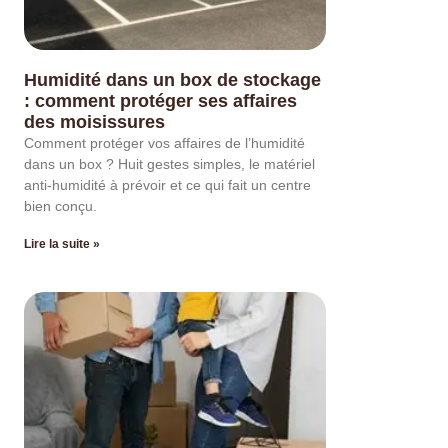
Humidité dans un box de stockage
: comment protéger ses affaires
des moisissures
Comment protéger vos affaires de l’humidité
dans un box ? Huit gestes simples, le matériel
anti-humidité à prévoir et ce qui fait un centre
bien conçu.
Lire la suite »