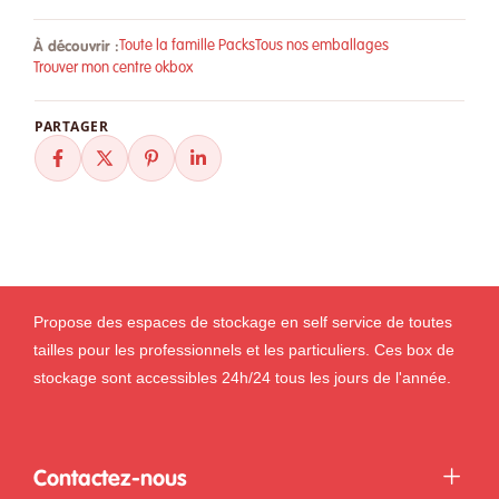
À découvrir :
Toute la famille Packs
Tous nos emballages
Trouver mon centre okbox
PARTAGER
Propose des espaces de stockage en self service de toutes
tailles pour les professionnels et les particuliers. Ces box de
stockage sont accessibles 24h/24 tous les jours de l'année.
Contactez-nous