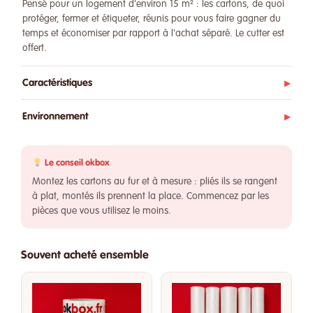
Pensé pour un logement d'environ 15 m² : les cartons, de quoi
protéger, fermer et étiqueter, réunis pour vous faire gagner du
temps et économiser par rapport à l'achat séparé. Le cutter est
offert.
Caractéristiques
▶
Environnement
▶
Le conseil okbox
Montez les cartons au fur et à mesure : pliés ils se rangent
à plat, montés ils prennent la place. Commencez par les
pièces que vous utilisez le moins.
Souvent acheté ensemble