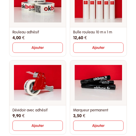
Rouleau adhésif
Bulle rouleau 10 m x 1 m
4,00 €
12,60 €
Ajouter
Ajouter
Dévidoir avec adhésif
Marqueur permanent
9,90 €
3,50 €
Ajouter
Ajouter