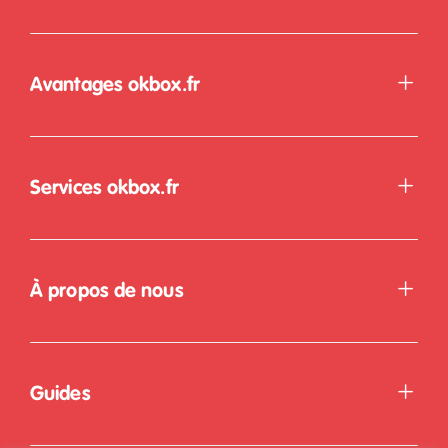
Avantages okbox.fr
Services okbox.fr
À propos de nous
Guides