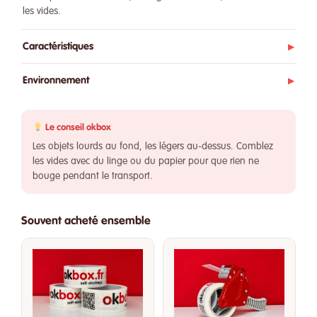
les vides.
Caractéristiques
▶
Environnement
▶
Le conseil okbox
Les objets lourds au fond, les légers au-dessus. Comblez
les vides avec du linge ou du papier pour que rien ne
bouge pendant le transport.
Souvent acheté ensemble