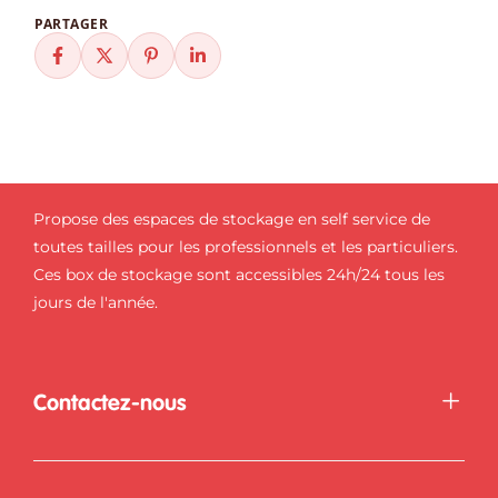
PARTAGER
Propose des espaces de stockage en self service de
toutes tailles pour les professionnels et les particuliers.
Ces box de stockage sont accessibles 24h/24 tous les
jours de l'année.
Contactez-nous