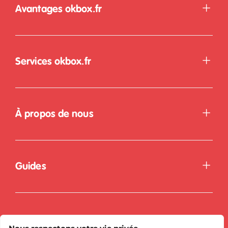
Avantages okbox.fr
Services okbox.fr
À propos de nous
Guides