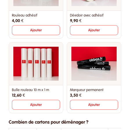
Rouleau adhésif
Dévidoir avec adhésif
4,00 €
9,90 €
Ajouter
Ajouter
Bulle rouleau 10 m x 1 m
Marqueur permanent
12,60 €
3,50 €
Ajouter
Ajouter
Combien de cartons pour déménager ?