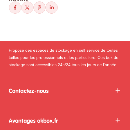
Propose des espaces de stockage en self service de toutes
tailles pour les professionnels et les particuliers. Ces box de
stockage sont accessibles 24h/24 tous les jours de l'année.
Contactez-nous
Avantages okbox.fr