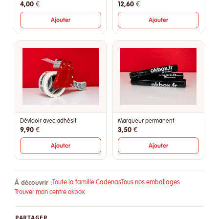
4,00 €
12,60 €
Ajouter
Ajouter
Dévidoir avec adhésif
Marqueur permanent
9,90 €
3,50 €
Ajouter
Ajouter
À découvrir :
Toute la famille Cadenas
Tous nos emballages
Trouver mon centre okbox
PARTAGER