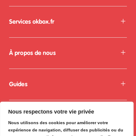
Services okbox.fr
À propos de nous
Guides
Nous respectons votre vie privée
Nous utilisons des cookies pour améliorer votre
expérience de navigation, diffuser des publicités ou du