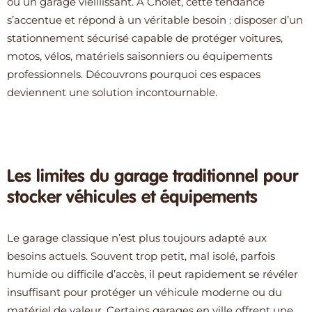
ou un garage vieillissant. À Cholet, cette tendance
s’accentue et répond à un véritable besoin : disposer d’un
stationnement sécurisé capable de protéger voitures,
motos, vélos, matériels saisonniers ou équipements
professionnels. Découvrons pourquoi ces espaces
deviennent une solution incontournable.
Les limites du garage traditionnel pour
stocker véhicules et équipements
Le garage classique n’est plus toujours adapté aux
besoins actuels. Souvent trop petit, mal isolé, parfois
humide ou difficile d’accès, il peut rapidement se révéler
insuffisant pour protéger un véhicule moderne ou du
matériel de valeur. Certains garages en ville offrent une