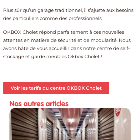
Plus sûr qu’un garage traditionnel, il s’ajuste aux besoins
des particuliers comme des professionnels.
OKBOX Cholet répond parfaitement à ces nouvelles
attentes en matière de sécurité et de modularité. Nous
avons hâte de vous accueillir dans notre centre de self-
stockage et garde meubles Okbox Cholet !
Voir les tarifs du centre OKBOX Cholet
Nos autres articles