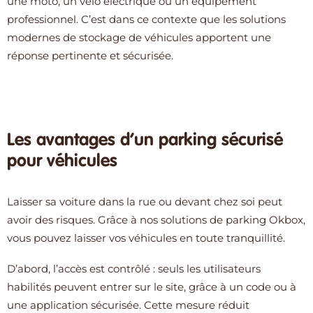
une moto, un vélo électrique ou un équipement
professionnel. C’est dans ce contexte que les solutions
modernes de stockage de véhicules apportent une
réponse pertinente et sécurisée.
Les avantages d’un parking sécurisé
pour véhicules
Laisser sa voiture dans la rue ou devant chez soi peut
avoir des risques. Grâce à nos solutions de parking Okbox,
vous pouvez laisser vos véhicules en toute tranquillité.
D’abord, l’accès est contrôlé : seuls les utilisateurs
habilités peuvent entrer sur le site, grâce à un code ou à
une application sécurisée. Cette mesure réduit