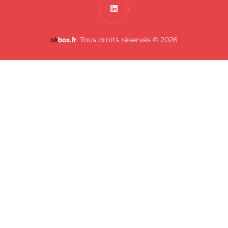
. Tous droits réservés © 2026
ok
box.fr