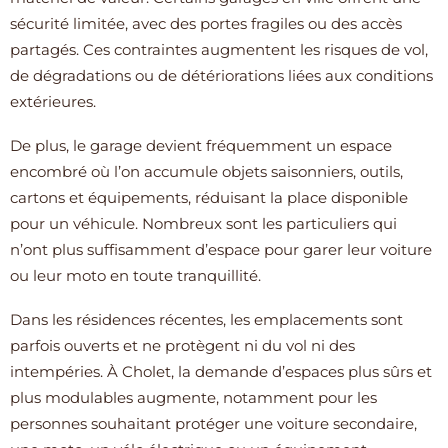
sécurité limitée, avec des portes fragiles ou des accès
partagés. Ces contraintes augmentent les risques de vol,
de dégradations ou de détériorations liées aux conditions
extérieures.
De plus, le garage devient fréquemment un espace
encombré où l’on accumule objets saisonniers, outils,
cartons et équipements, réduisant la place disponible
pour un véhicule. Nombreux sont les particuliers qui
n’ont plus suffisamment d’espace pour garer leur voiture
ou leur moto en toute tranquillité.
Dans les résidences récentes, les emplacements sont
parfois ouverts et ne protègent ni du vol ni des
intempéries. À Cholet, la demande d’espaces plus sûrs et
plus modulables augmente, notamment pour les
personnes souhaitant protéger une voiture secondaire,