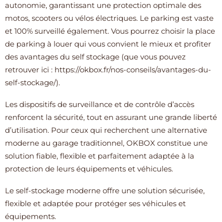
autonomie, garantissant une protection optimale des
motos, scooters ou vélos électriques. Le parking est vaste
et 100% surveillé également. Vous pourrez choisir la place
de parking à louer qui vous convient le mieux et profiter
des avantages du self stockage (que vous pouvez
retrouver ici : https://okbox.fr/nos-conseils/avantages-du-
self-stockage/).
Les dispositifs de surveillance et de contrôle d’accès
renforcent la sécurité, tout en assurant une grande liberté
d’utilisation. Pour ceux qui recherchent une alternative
moderne au garage traditionnel, OKBOX constitue une
solution fiable, flexible et parfaitement adaptée à la
protection de leurs équipements et véhicules.
Le self-stockage moderne offre une solution sécurisée,
flexible et adaptée pour protéger ses véhicules et
équipements.