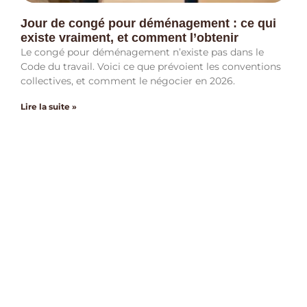
Jour de congé pour déménagement : ce qui
existe vraiment, et comment l’obtenir
Le congé pour déménagement n’existe pas dans le
Code du travail. Voici ce que prévoient les conventions
collectives, et comment le négocier en 2026.
Lire la suite »