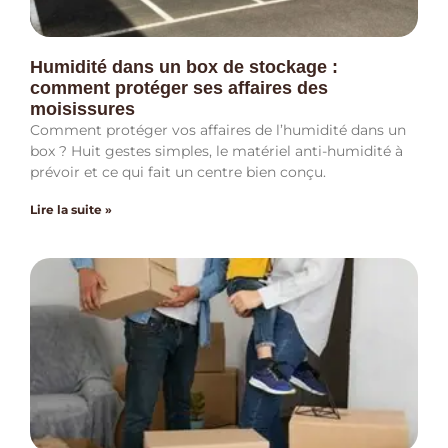
Humidité dans un box de stockage :
comment protéger ses affaires des
moisissures
Comment protéger vos affaires de l’humidité dans un
box ? Huit gestes simples, le matériel anti-humidité à
prévoir et ce qui fait un centre bien conçu.
Lire la suite »