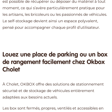
est possible de récupérer ou déposer du matériel à tout
moment, ce qui s’avère particulièrement pratique pour
les artisans, les bricoleurs ou les passionnés de véhicules.
Le self-stockage devient ainsi un espace polyvalent,
pensé pour accompagner chaque profil d’utilisateur.
Louez une place de parking ou un box
de rangement facilement chez Okbox
Cholet
À Cholet, OKBOX offre des solutions de stationnement
sécurisé et de stockage de véhicules entièrement
adaptées aux besoins actuels.
Les box sont fermés, propres, ventilés et accessibles en