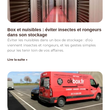
Box et nuisibles : éviter insectes et rongeurs
dans son stockage
Éviter les nuisibles dans un box de stockage : d’où
viennent insectes et rongeurs, et les gestes simples
pour les tenir loin de vos affaires.
Lire la suite »