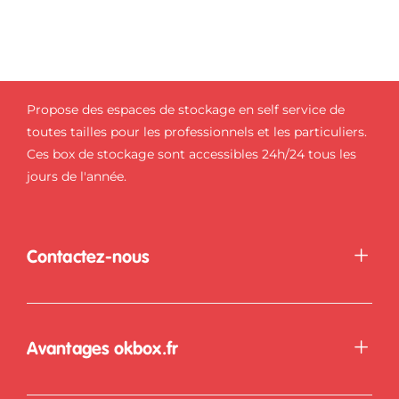
Propose des espaces de stockage en self service de
toutes tailles pour les professionnels et les particuliers.
Ces box de stockage sont accessibles 24h/24 tous les
jours de l'année.
Contactez-nous
Avantages okbox.fr