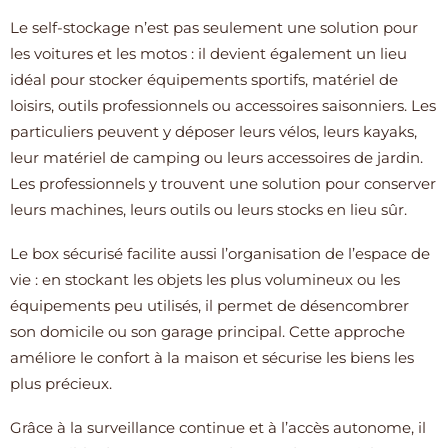
Le self-stockage n’est pas seulement une solution pour
les voitures et les motos : il devient également un lieu
idéal pour stocker équipements sportifs, matériel de
loisirs, outils professionnels ou accessoires saisonniers. Les
particuliers peuvent y déposer leurs vélos, leurs kayaks,
leur matériel de camping ou leurs accessoires de jardin.
Les professionnels y trouvent une solution pour conserver
leurs machines, leurs outils ou leurs stocks en lieu sûr.
Le box sécurisé facilite aussi l’organisation de l’espace de
vie : en stockant les objets les plus volumineux ou les
équipements peu utilisés, il permet de désencombrer
son domicile ou son garage principal. Cette approche
améliore le confort à la maison et sécurise les biens les
plus précieux.
Grâce à la surveillance continue et à l’accès autonome, il