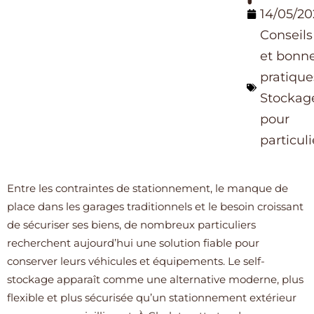
14/05/2
Conseils
et bonn
pratique
Stockag
pour
particuli
Entre les contraintes de stationnement, le manque de
place dans les garages traditionnels et le besoin croissant
de sécuriser ses biens, de nombreux particuliers
recherchent aujourd’hui une solution fiable pour
conserver leurs véhicules et équipements. Le self-
stockage apparaît comme une alternative moderne, plus
flexible et plus sécurisée qu’un stationnement extérieur