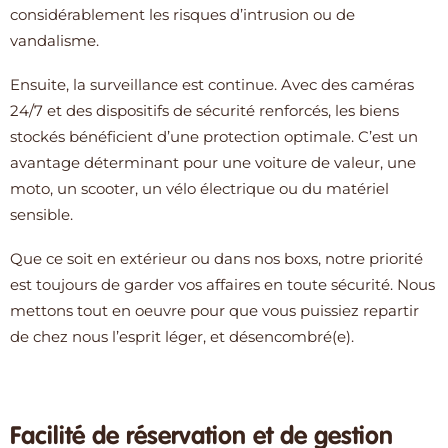
considérablement les risques d’intrusion ou de
vandalisme.
Ensuite, la surveillance est continue. Avec des caméras
24/7 et des dispositifs de sécurité renforcés, les biens
stockés bénéficient d’une protection optimale. C’est un
avantage déterminant pour une voiture de valeur, une
moto, un scooter, un vélo électrique ou du matériel
sensible.
Que ce soit en extérieur ou dans nos boxs, notre priorité
est toujours de garder vos affaires en toute sécurité. Nous
mettons tout en oeuvre pour que vous puissiez repartir
de chez nous l’esprit léger, et désencombré(e).
Facilité de réservation et de gestion