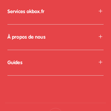
Services okbox.fr
À propos de nous
Guides