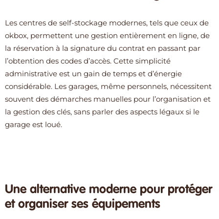
Les centres de self-stockage modernes, tels que ceux de
okbox, permettent une gestion entièrement en ligne, de
la réservation à la signature du contrat en passant par
l’obtention des codes d’accès. Cette simplicité
administrative est un gain de temps et d’énergie
considérable. Les garages, même personnels, nécessitent
souvent des démarches manuelles pour l’organisation et
la gestion des clés, sans parler des aspects légaux si le
garage est loué.
Une alternative moderne pour protéger
et organiser ses équipements