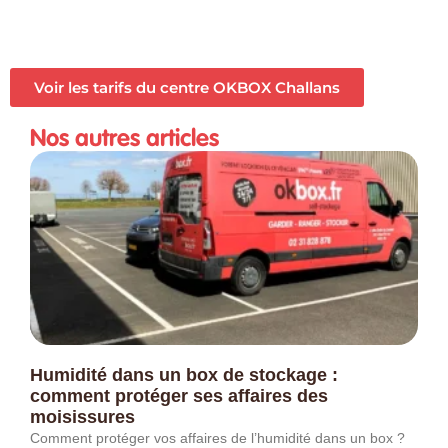
Voir les tarifs du centre OKBOX Challans
Nos autres articles
Humidité dans un box de stockage :
comment protéger ses affaires des
moisissures
Comment protéger vos affaires de l’humidité dans un box ?