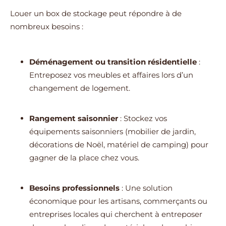
Louer un box de stockage peut répondre à de
nombreux besoins :
Déménagement ou transition résidentielle
:
Entreposez vos meubles et affaires lors d’un
changement de logement.
Rangement saisonnier
: Stockez vos
équipements saisonniers (mobilier de jardin,
décorations de Noël, matériel de camping) pour
gagner de la place chez vous.
Besoins professionnels
: Une solution
économique pour les artisans, commerçants ou
entreprises locales qui cherchent à entreposer