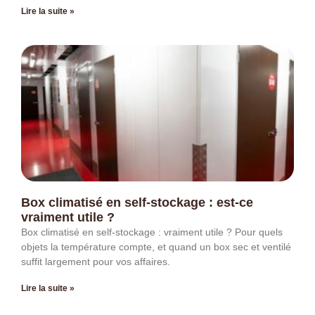
Lire la suite »
Box climatisé en self-stockage : est-ce
vraiment utile ?
Box climatisé en self-stockage : vraiment utile ? Pour quels
objets la température compte, et quand un box sec et ventilé
suffit largement pour vos affaires.
Lire la suite »