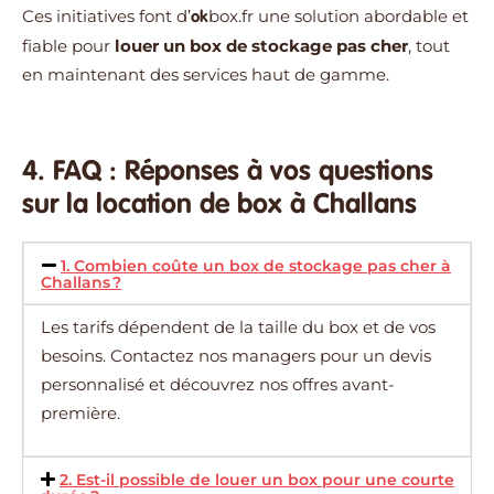
Ces initiatives font d’
box.fr
une solution abordable et
ok
fiable pour
louer un box de stockage pas cher
, tout
en maintenant des services haut de gamme.
4. FAQ : Réponses à vos questions
sur la location de box à Challans
1. Combien coûte un box de stockage pas cher à
Challans ?
Les tarifs dépendent de la taille du box et de vos
besoins. Contactez nos managers pour un devis
personnalisé et découvrez nos offres avant-
première.
2. Est-il possible de louer un box pour une courte