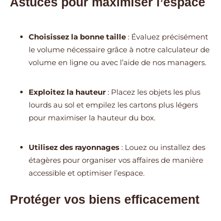
Astuces pour maximiser l’espace
Choisissez la bonne taille
: Évaluez précisément
le volume nécessaire grâce à notre calculateur de
volume en ligne ou avec l’aide de nos managers.
Exploitez la hauteur
: Placez les objets les plus
lourds au sol et empilez les cartons plus légers
pour maximiser la hauteur du box.
Utilisez des rayonnages
: Louez ou installez des
étagères pour organiser vos affaires de manière
accessible et optimiser l’espace.
Protéger vos biens efficacement