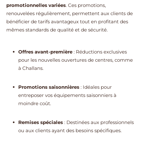
promotionnelles variées
. Ces promotions,
renouvelées régulièrement, permettent aux clients de
bénéficier de tarifs avantageux tout en profitant des
mêmes standards de qualité et de sécurité.
Offres avant-première
: Réductions exclusives
pour les nouvelles ouvertures de centres, comme
à Challans.
Promotions saisonnières
: Idéales pour
entreposer vos équipements saisonniers à
moindre coût.
Remises spéciales
: Destinées aux professionnels
ou aux clients ayant des besoins spécifiques.