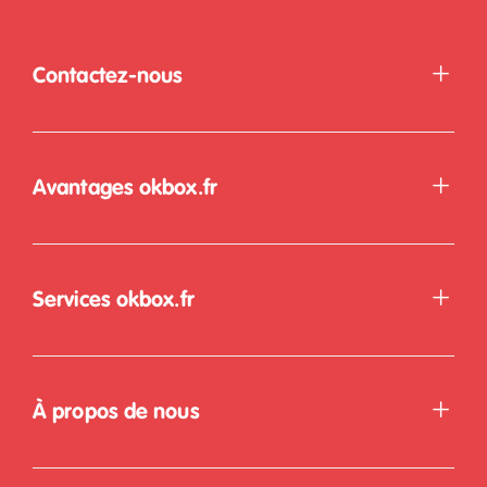
Contactez-nous
Avantages okbox.fr
Services okbox.fr
À propos de nous