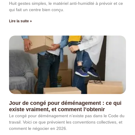
Huit gestes simples, le matériel anti-humidité à prévoir et ce
qui fait un centre bien conçu.
Lire la suite »
Jour de congé pour déménagement : ce qui
existe vraiment, et comment l’obtenir
Le congé pour déménagement n’existe pas dans le Code du
travail. Voici ce que prévoient les conventions collectives, et
comment le négocier en 2026.