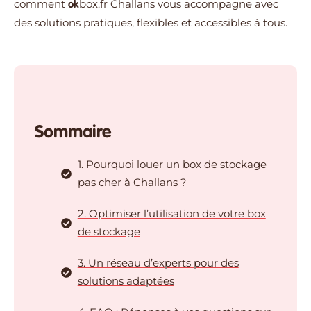
comment
box.fr
Challans vous accompagne avec
ok
des solutions pratiques, flexibles et accessibles à tous.
Sommaire
1. Pourquoi louer un box de stockage
pas cher à Challans ?
2. Optimiser l’utilisation de votre box
de stockage
3. Un réseau d’experts pour des
solutions adaptées