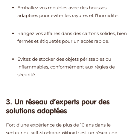
Emballez vos meubles avec des housses
adaptées pour éviter les rayures et l’humidité.
Rangez vos affaires dans des cartons solides, bien
fermés et étiquetés pour un accès rapide.
Évitez de stocker des objets périssables ou
inflammables, conformément aux règles de
sécurité.
3. Un réseau d’experts pour des
solutions adaptées
Fort d’une expérience de plus de 10 ans dans le
secteur du self-stockage,
box.fr
est un réseau de
ok