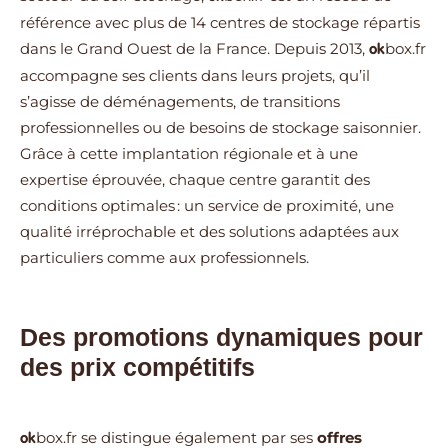
référence avec plus de 14 centres de stockage répartis
dans le Grand Ouest de la France. Depuis 2013,
box.fr
ok
accompagne ses clients dans leurs projets, qu’il
s’agisse de déménagements, de transitions
professionnelles ou de besoins de stockage saisonnier.
Grâce à cette implantation régionale et à une
expertise éprouvée, chaque centre garantit des
conditions optimales : un service de proximité, une
qualité irréprochable et des solutions adaptées aux
particuliers comme aux professionnels.
Des promotions dynamiques pour
des prix compétitifs
box.fr
se distingue également par ses
offres
ok