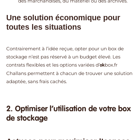
des marchandises, du matériel ou des archives.
Une solution économique pour
toutes les situations
Contrairement à l’idée reçue, opter pour un box de
stockage n’est pas réservé à un budget élevé. Les
contrats flexibles et les options variées d’
box.fr
ok
Challans permettent à chacun de trouver une solution
adaptée, sans frais cachés.
2. Optimiser l’utilisation de votre box
de stockage