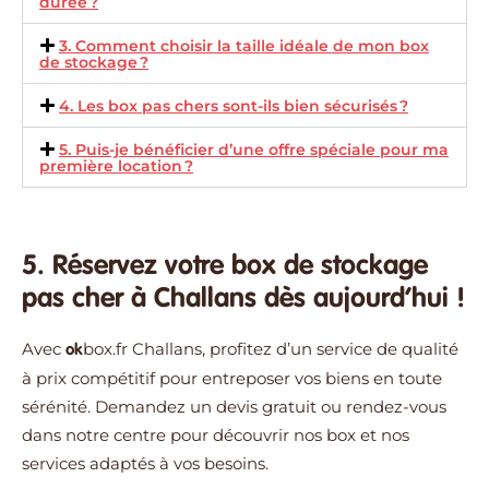
durée ?
3. Comment choisir la taille idéale de mon box
de stockage ?
4. Les box pas chers sont-ils bien sécurisés ?
5. Puis-je bénéficier d’une offre spéciale pour ma
première location ?
5. Réservez votre box de stockage
pas cher à Challans dès aujourd’hui !
Avec
box.fr
Challans, profitez d’un service de qualité
ok
à prix compétitif pour entreposer vos biens en toute
sérénité. Demandez un devis gratuit ou rendez-vous
dans notre centre pour découvrir nos box et nos
services adaptés à vos besoins.