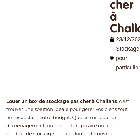
cher
à
Chall
23/12/20
Stockage
pour
particulie
Louer un box de stockage pas cher à Challans
, c’est
trouver une solution idéale pour gérer vos biens tout
en respectant votre budget. Que ce soit pour un
déménagement, un besoin temporaire ou une
solution de stockage longue durée, découvrez