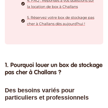
4. FAQ : Réponses à vos questions sur
la location de box à Challans
5. Réservez votre box de stockage pas
cher à Challans dès aujourd’hui !
1. Pourquoi louer un box de stockage
pas cher à Challans ?
Des besoins variés pour
particuliers et professionnels