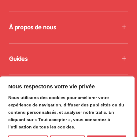
À propos de nous
Guides
Nous respectons votre vie privée
Nous utilisons des cookies pour améliorer votre
expérience de navigation, diffuser des publicités ou du
contenu personnalisés, et analyser notre trafic. En
cliquant sur « Tout accepter », vous consentez à
l’utilisation de tous les cookies.