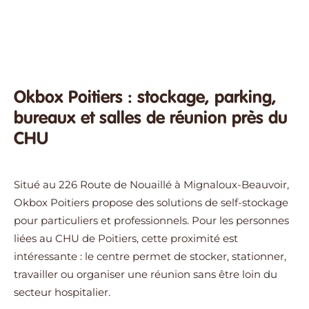
Okbox Poitiers : stockage, parking,
bureaux et salles de réunion près du
CHU
Situé au 226 Route de Nouaillé à Mignaloux-Beauvoir,
Okbox Poitiers propose des solutions de self-stockage
pour particuliers et professionnels. Pour les personnes
liées au CHU de Poitiers, cette proximité est
intéressante : le centre permet de stocker, stationner,
travailler ou organiser une réunion sans être loin du
secteur hospitalier.