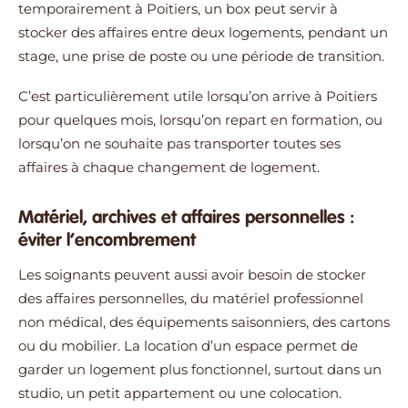
temporairement à Poitiers, un box peut servir à
stocker des affaires entre deux logements, pendant un
stage, une prise de poste ou une période de transition.
C’est particulièrement utile lorsqu’on arrive à Poitiers
pour quelques mois, lorsqu’on repart en formation, ou
lorsqu’on ne souhaite pas transporter toutes ses
affaires à chaque changement de logement.
Matériel, archives et affaires personnelles :
éviter l’encombrement
Les soignants peuvent aussi avoir besoin de stocker
des affaires personnelles, du matériel professionnel
non médical, des équipements saisonniers, des cartons
ou du mobilier. La location d’un espace permet de
garder un logement plus fonctionnel, surtout dans un
studio, un petit appartement ou une colocation.