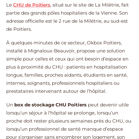
Le
CHU de Poitiers
, situé sur le site de La Milétrie, fait
partie des grands pôles hospitaliers de la Vienne. Son
adresse officielle est le 2 rue de la Milétrie, au sud-est
de Poitiers.
À quelques minutes de ce secteur, Okbox Poitiers,
installé à Mignaloux-Beauvoir, propose une solution
simple pour celles et ceux qui ont besoin d’espace en
plus à proximité du CHU : patients en hospitalisation
longue, familles, proches aidants, étudiants en santé,
internes, soignants, professionnels hospitaliers ou
prestataires intervenant autour de l’hôpital.
Un
box de stockage CHU Poitiers
peut devenir utile
lorsqu’un séjour à l’hôpital se prolonge, lorsqu’un
proche doit rester plusieurs semaines près du CHU, ou
lorsqu’un professionnel de santé manque d’espace
pour s’organiser sans encombrer son logement, son