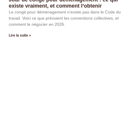
existe vraiment, et comment l’obtenir
Le congé pour déménagement n’existe pas dans le Code du
travail. Voici ce que prévoient les conventions collectives, et
comment le négocier en 2026.
Lire la suite »