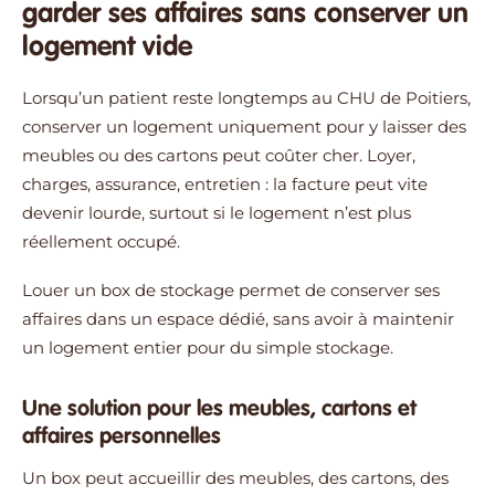
garder ses affaires sans conserver un
logement vide
Lorsqu’un patient reste longtemps au CHU de Poitiers,
conserver un logement uniquement pour y laisser des
meubles ou des cartons peut coûter cher. Loyer,
charges, assurance, entretien : la facture peut vite
devenir lourde, surtout si le logement n’est plus
réellement occupé.
Louer un box de stockage permet de conserver ses
affaires dans un espace dédié, sans avoir à maintenir
un logement entier pour du simple stockage.
Une solution pour les meubles, cartons et
affaires personnelles
Un box peut accueillir des meubles, des cartons, des