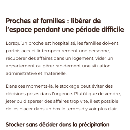
Proches et familles : libérer de
l’espace pendant une période difficile
Lorsqu’un proche est hospitalisé, les familles doivent
parfois accueillir temporairement une personne,
récupérer des affaires dans un logement, vider un
appartement ou gérer rapidement une situation
administrative et matérielle.
Dans ces moments-là, le stockage peut éviter des
décisions prises dans l’urgence. Plutôt que de vendre,
jeter ou disperser des affaires trop vite, il est possible
de les placer dans un box le temps d’y voir plus clair.
Stocker sans décider dans la précipitation