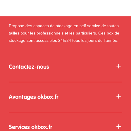
Propose des espaces de stockage en self service de toutes
tailles pour les professionnels et les particuliers. Ces box de
stockage sont accessibles 24h/24 tous les jours de l'année.
Contactez-nous
Avantages okbox.fr
Services okbox.fr