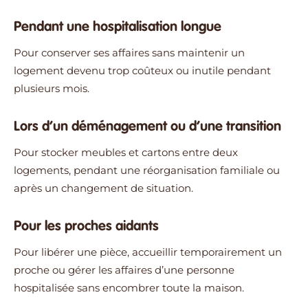
Pendant une hospitalisation longue
Pour conserver ses affaires sans maintenir un
logement devenu trop coûteux ou inutile pendant
plusieurs mois.
Lors d’un déménagement ou d’une transition
Pour stocker meubles et cartons entre deux
logements, pendant une réorganisation familiale ou
après un changement de situation.
Pour les proches aidants
Pour libérer une pièce, accueillir temporairement un
proche ou gérer les affaires d’une personne
hospitalisée sans encombrer toute la maison.