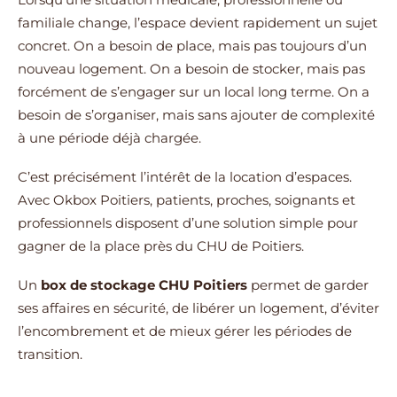
familiale change, l’espace devient rapidement un sujet
concret. On a besoin de place, mais pas toujours d’un
nouveau logement. On a besoin de stocker, mais pas
forcément de s’engager sur un local long terme. On a
besoin de s’organiser, mais sans ajouter de complexité
à une période déjà chargée.
C’est précisément l’intérêt de la location d’espaces.
Avec Okbox Poitiers, patients, proches, soignants et
professionnels disposent d’une solution simple pour
gagner de la place près du CHU de Poitiers.
Un
box de stockage CHU Poitiers
permet de garder
ses affaires en sécurité, de libérer un logement, d’éviter
l’encombrement et de mieux gérer les périodes de
transition.