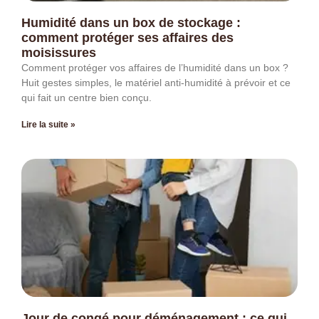
Humidité dans un box de stockage :
comment protéger ses affaires des
moisissures
Comment protéger vos affaires de l’humidité dans un box ?
Huit gestes simples, le matériel anti-humidité à prévoir et ce
qui fait un centre bien conçu.
Lire la suite »
Jour de congé pour déménagement : ce qui