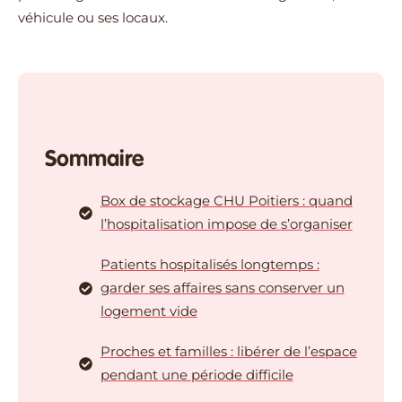
véhicule ou ses locaux.
Sommaire
Box de stockage CHU Poitiers : quand
l’hospitalisation impose de s’organiser
Patients hospitalisés longtemps :
garder ses affaires sans conserver un
logement vide
Proches et familles : libérer de l’espace
pendant une période difficile