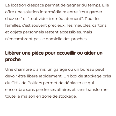
La location d’espace permet de gagner du temps. Elle
offre une solution intermédiaire entre “tout garder
chez soi” et “tout vider immédiatement”. Pour les
familles, c’est souvent précieux : les meubles, cartons
et objets personnels restent accessibles, mais
n’encombrent pas le domicile des proches.
Libérer une pièce pour accueillir ou aider un
proche
Une chambre d’amis, un garage ou un bureau peut
devoir être libéré rapidement. Un box de stockage près
du CHU de Poitiers permet de déplacer ce qui
encombre sans perdre ses affaires et sans transformer
toute la maison en zone de stockage.