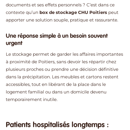
documents et ses effets personnels ? C’est dans ce
contexte qu’un
box de stockage CHU Poitiers
peut
apporter une solution souple, pratique et rassurante.
Une réponse simple à un besoin souvent
urgent
Le stockage permet de garder les affaires importantes
à proximité de Poitiers, sans devoir les répartir chez
plusieurs proches ou prendre une décision définitive
dans la précipitation. Les meubles et cartons restent
accessibles, tout en libérant de la place dans le
logement familial ou dans un domicile devenu
temporairement inutile.
Patients hospitalisés longtemps :