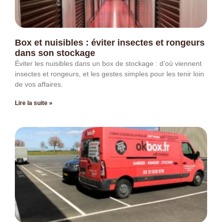
Box et nuisibles : éviter insectes et rongeurs
dans son stockage
Éviter les nuisibles dans un box de stockage : d’où viennent
insectes et rongeurs, et les gestes simples pour les tenir loin
de vos affaires.
Lire la suite »