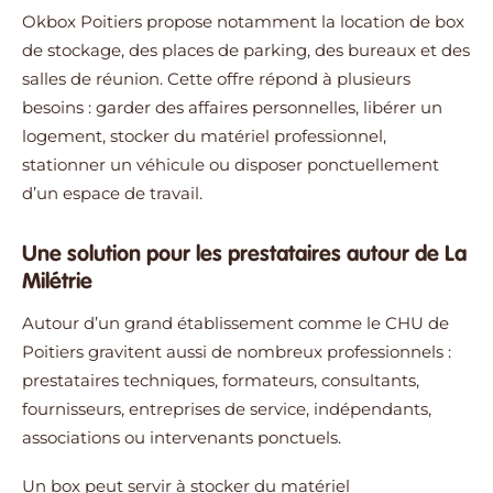
Okbox Poitiers propose notamment la location de box
de stockage, des places de parking, des bureaux et des
salles de réunion. Cette offre répond à plusieurs
besoins : garder des affaires personnelles, libérer un
logement, stocker du matériel professionnel,
stationner un véhicule ou disposer ponctuellement
d’un espace de travail.
Une solution pour les prestataires autour de La
Milétrie
Autour d’un grand établissement comme le CHU de
Poitiers gravitent aussi de nombreux professionnels :
prestataires techniques, formateurs, consultants,
fournisseurs, entreprises de service, indépendants,
associations ou intervenants ponctuels.
Un box peut servir à stocker du matériel