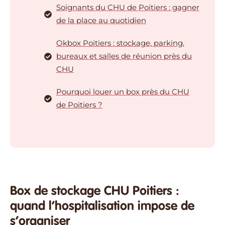
Soignants du CHU de Poitiers : gagner
de la place au quotidien
Okbox Poitiers : stockage, parking,
bureaux et salles de réunion près du
CHU
Pourquoi louer un box près du CHU
de Poitiers ?
Box de stockage CHU Poitiers :
quand l’hospitalisation impose de
s’organiser