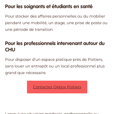
Pour les soignants et étudiants en santé
Pour stocker des affaires personnelles ou du mobilier
pendant une mobilité, un stage, une prise de poste ou
une période de transition.
Pour les professionnels intervenant autour du
CHU
Pour disposer d’un espace pratique près de Poitiers,
sans louer un entrepôt ou un local professionnel plus
grand que nécessaire.
Contactez Okbox Poitiers
Lorsqu’une situation médicale, professionnelle ou