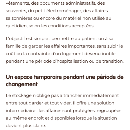
vêtements, des documents administratifs, des
souvenirs, du petit électroménager, des affaires
saisonnières ou encore du matériel non utilisé au
quotidien, selon les conditions acceptées.
L’objectif est simple : permettre au patient ou à sa
famille de garder les affaires importantes, sans subir le
coût ou la contrainte d’un logement devenu inutile
pendant une période d’hospitalisation ou de transition.
Un espace temporaire pendant une période de
changement
Le stockage n’oblige pas à trancher immédiatement
entre tout garder et tout vider. Il offre une solution
intermédiaire : les affaires sont protégées, regroupées
au même endroit et disponibles lorsque la situation
devient plus claire.