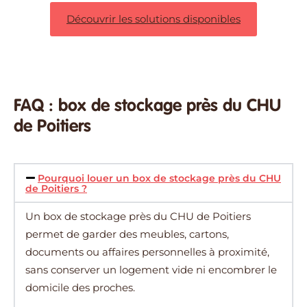
Découvrir les solutions disponibles
FAQ : box de stockage près du CHU
de Poitiers
Pourquoi louer un box de stockage près du CHU
de Poitiers ?
Un box de stockage près du CHU de Poitiers
permet de garder des meubles, cartons,
documents ou affaires personnelles à proximité,
sans conserver un logement vide ni encombrer le
domicile des proches.