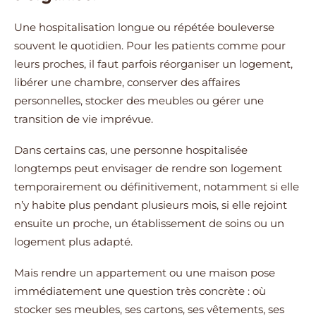
Une hospitalisation longue ou répétée bouleverse
souvent le quotidien. Pour les patients comme pour
leurs proches, il faut parfois réorganiser un logement,
libérer une chambre, conserver des affaires
personnelles, stocker des meubles ou gérer une
transition de vie imprévue.
Dans certains cas, une personne hospitalisée
longtemps peut envisager de rendre son logement
temporairement ou définitivement, notamment si elle
n’y habite plus pendant plusieurs mois, si elle rejoint
ensuite un proche, un établissement de soins ou un
logement plus adapté.
Mais rendre un appartement ou une maison pose
immédiatement une question très concrète : où
stocker ses meubles, ses cartons, ses vêtements, ses