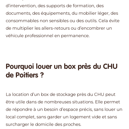
d’intervention, des supports de formation, des
documents, des équipements, du mobilier léger, des
consommables non sensibles ou des outils. Cela évite
de multiplier les allers-retours ou d’encombrer un
véhicule professionnel en permanence.
Pourquoi louer un box près du CHU
de Poitiers ?
La location d’un box de stockage près du CHU peut
être utile dans de nombreuses situations. Elle permet
de répondre à un besoin d’espace précis, sans louer un
local complet, sans garder un logement vide et sans
surcharger le domicile des proches.