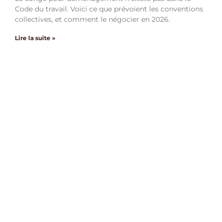
Code du travail. Voici ce que prévoient les conventions
collectives, et comment le négocier en 2026.
Lire la suite »