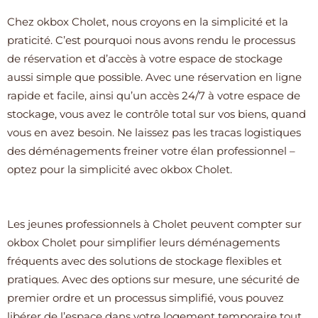
Chez okbox Cholet, nous croyons en la simplicité et la
praticité. C’est pourquoi nous avons rendu le processus
de réservation et d’accès à votre espace de stockage
aussi simple que possible. Avec une réservation en ligne
rapide et facile, ainsi qu’un accès 24/7 à votre espace de
stockage, vous avez le contrôle total sur vos biens, quand
vous en avez besoin. Ne laissez pas les tracas logistiques
des déménagements freiner votre élan professionnel –
optez pour la simplicité avec okbox Cholet.
Les jeunes professionnels à Cholet peuvent compter sur
okbox Cholet pour simplifier leurs déménagements
fréquents avec des solutions de stockage flexibles et
pratiques. Avec des options sur mesure, une sécurité de
premier ordre et un processus simplifié, vous pouvez
libérer de l’espace dans votre logement temporaire tout