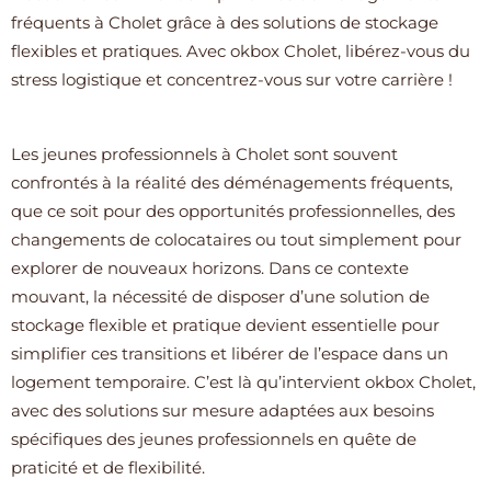
fréquents à Cholet grâce à des solutions de stockage
flexibles et pratiques. Avec okbox Cholet, libérez-vous du
stress logistique et concentrez-vous sur votre carrière !
Les jeunes professionnels à Cholet sont souvent
confrontés à la réalité des déménagements fréquents,
que ce soit pour des opportunités professionnelles, des
changements de colocataires ou tout simplement pour
explorer de nouveaux horizons. Dans ce contexte
mouvant, la nécessité de disposer d’une solution de
stockage flexible et pratique devient essentielle pour
simplifier ces transitions et libérer de l’espace dans un
logement temporaire. C’est là qu’intervient okbox Cholet,
avec des solutions sur mesure adaptées aux besoins
spécifiques des jeunes professionnels en quête de
praticité et de flexibilité.