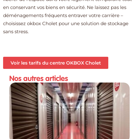
en conservant vos biens en sécurité. Ne laissez pas les
déménagements fréquents entraver votre carrière –
choisissez okbox Cholet pour une solution de stockage
sans stress.
Voir les tarifs du centre OKBOX Cholet
Nos autres articles