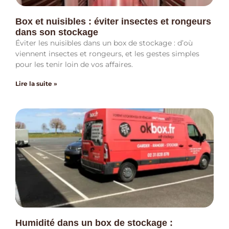
Box et nuisibles : éviter insectes et rongeurs
dans son stockage
Éviter les nuisibles dans un box de stockage : d’où
viennent insectes et rongeurs, et les gestes simples
pour les tenir loin de vos affaires.
Lire la suite »
Humidité dans un box de stockage :