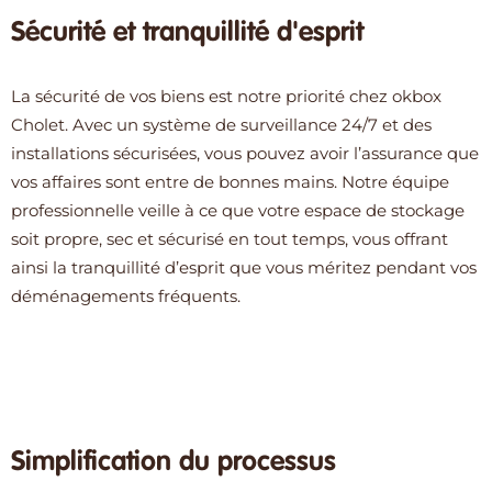
Sécurité et tranquillité d'esprit
La sécurité de vos biens est notre priorité chez okbox
Cholet. Avec un système de surveillance 24/7 et des
installations sécurisées, vous pouvez avoir l’assurance que
vos affaires sont entre de bonnes mains. Notre équipe
professionnelle veille à ce que votre espace de stockage
soit propre, sec et sécurisé en tout temps, vous offrant
ainsi la tranquillité d’esprit que vous méritez pendant vos
déménagements fréquents.
Simplification du processus