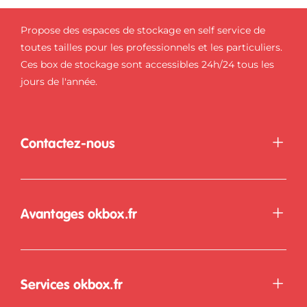
Propose des espaces de stockage en self service de
toutes tailles pour les professionnels et les particuliers.
Ces box de stockage sont accessibles 24h/24 tous les
jours de l'année.
Contactez-nous
Avantages okbox.fr
Services okbox.fr