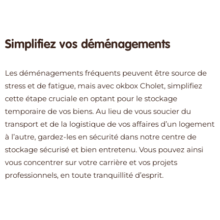
Simplifiez vos déménagements
Les déménagements fréquents peuvent être source de
stress et de fatigue, mais avec okbox Cholet, simplifiez
cette étape cruciale en optant pour le stockage
temporaire de vos biens. Au lieu de vous soucier du
transport et de la logistique de vos affaires d’un logement
à l’autre, gardez-les en sécurité dans notre centre de
stockage sécurisé et bien entretenu. Vous pouvez ainsi
vous concentrer sur votre carrière et vos projets
professionnels, en toute tranquillité d’esprit.