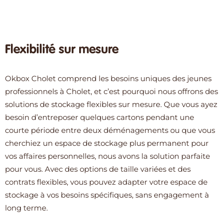
Flexibilité sur mesure
Okbox Cholet comprend les besoins uniques des jeunes
professionnels à Cholet, et c’est pourquoi nous offrons des
solutions de stockage flexibles sur mesure. Que vous ayez
besoin d’entreposer quelques cartons pendant une
courte période entre deux déménagements ou que vous
cherchiez un espace de stockage plus permanent pour
vos affaires personnelles, nous avons la solution parfaite
pour vous. Avec des options de taille variées et des
contrats flexibles, vous pouvez adapter votre espace de
stockage à vos besoins spécifiques, sans engagement à
long terme.